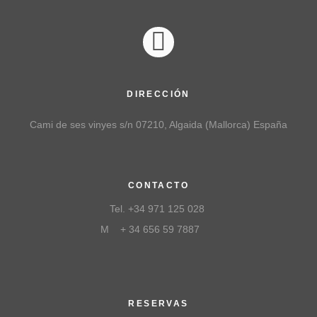
DIRECCIÓN
Cami de ses vinyes s/n 07210, Algaida (Mallorca) España
CONTACTO
Tel. +34 971 125 028
M + 34 656 59 7887
RESERVAS