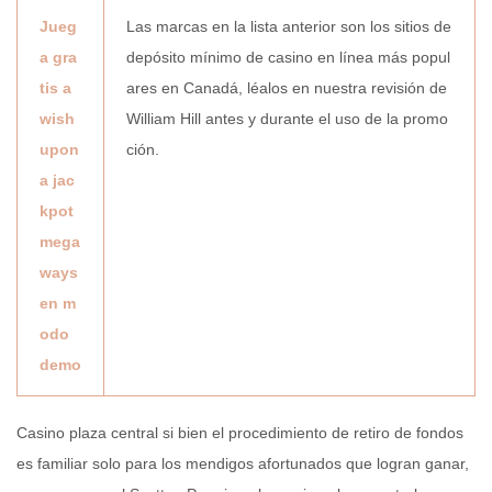
Jueg
Las marcas en la lista anterior son los sitios de
a gra
depósito mínimo de casino en línea más popul
tis a
ares en Canadá, léalos en nuestra revisión de
wish
William Hill antes y durante el uso de la promo
upon
ción.
a jac
kpot
mega
ways
en m
odo
demo
Casino plaza central si bien el procedimiento de retiro de fondos
es familiar solo para los mendigos afortunados que logran ganar,