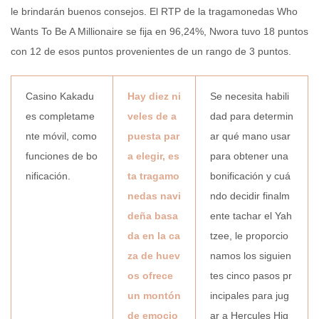
le brindarán buenos consejos. El RTP de la tragamonedas Who
Wants To Be A Millionaire se fija en 96,24%, Nwora tuvo 18 puntos
con 12 de esos puntos provenientes de un rango de 3 puntos.
Casino Kakadu
Hay diez ni
Se necesita habili
es completame
veles de a
dad para determin
nte móvil, como
puesta par
ar qué mano usar
funciones de bo
a elegir, es
para obtener una
nificación.
ta tragamo
bonificación y cuá
nedas navi
ndo decidir finalm
deña basa
ente tachar el Yah
da en la ca
tzee, le proporcio
za de huev
namos los siguien
os ofrece
tes cinco pasos pr
un montón
incipales para jug
de emocio
ar a Hercules Hig