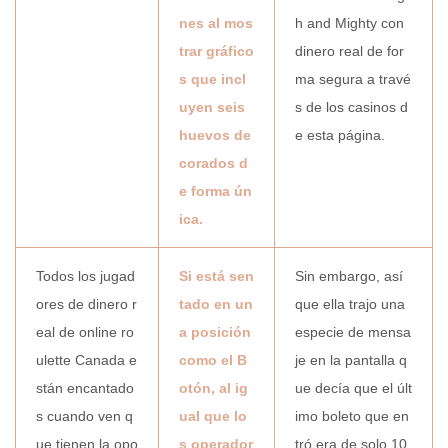
nes al mos
h and Mighty con
trar gráfico
dinero real de for
s que incl
ma segura a travé
uyen seis
s de los casinos d
huevos de
e esta página.
corados d
e forma ún
ica.
Todos los jugad
Si está sen
Sin embargo, así
ores de dinero r
tado en un
que ella trajo una
eal de online ro
a posición
especie de mensa
ulette Canada e
como el B
je en la pantalla q
stán encantado
otón, al ig
ue decía que el últ
s cuando ven q
ual que lo
imo boleto que en
ue tienen la opo
s operador
tró era de solo 10