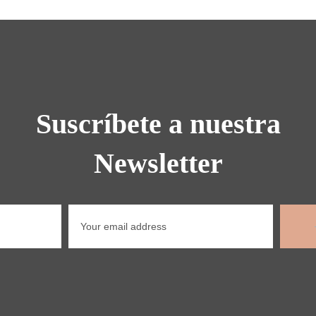
Suscríbete a nuestra
Newsletter