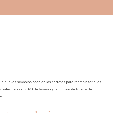
que nuevos símbolos caen en los carretes para reemplazar a los
losales de 2×2 o 3×3 de tamaño y la función de Rueda de
es.