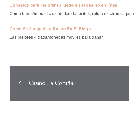
Consejos para mejorar tu juego en el casino en línea
Como también es el caso de los depósitos, ruleta electronica juga
Como Se Juega A La Ruleta En El Bingo
Las mejores 4 tragamonedas móviles para ganar.
Casino La Coruña