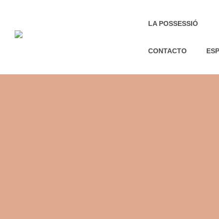
LA POSSESSIÓ
CONTACTO
ES