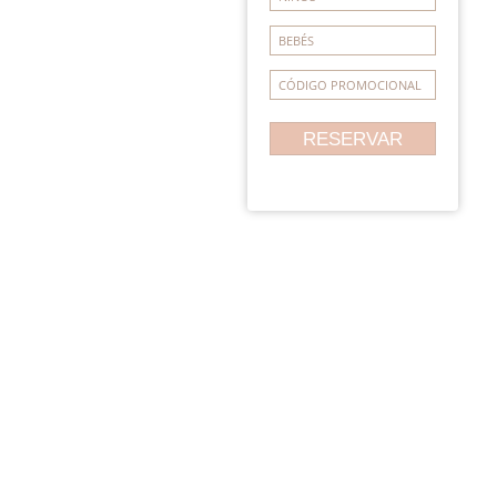
RESERVAR