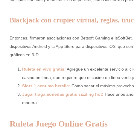
Blackjack con crupier virtual, reglas, tru
Entonces, firmaron asociaciones con Betsoft Gaming e IsSoftBet.
dispositivos Android y la App Store para dispositivos iOS, que s
gráficos en 3-D.
Ruleta en vivo gratis:
Agregue un excelente servicio al cl
casino en línea, que requiere que el casino en línea verifi
Slots 1 centimo betclic:
Cómo sacar el máximo provecho d
Jugar tragamonedas gratis sizzling hot:
Hace unos años,
manera.
Ruleta Juego Online Gratis