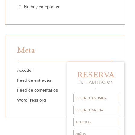
No hay categorías
Meta
Acceder
RESERVA
Feed de entradas
TU HABITACIÓN
Feed de comentarios
WordPress.org