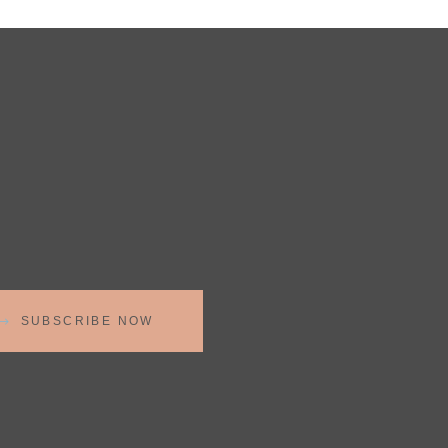
SUBSCRIBE NOW