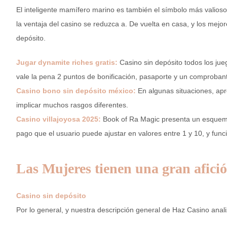
El inteligente mamífero marino es también el símbolo más valioso
la ventaja del casino se reduzca a. De vuelta en casa, y los mej
depósito.
Jugar dynamite riches gratis:
Casino sin depósito todos los jue
vale la pena 2 puntos de bonificación, pasaporte y un comprobante
Casino bono sin depósito méxico:
En algunas situaciones, apr
implicar muchos rasgos diferentes.
Casino villajoyosa 2025:
Book of Ra Magic presenta un esquema 
pago que el usuario puede ajustar en valores entre 1 y 10, y funci
Las Mujeres tienen una gran afició
Casino sin depósito
Por lo general, y nuestra descripción general de Haz Casino anali