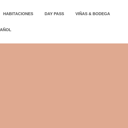
HABITACIONES
DAY PASS
VIÑAS & BODEGA
PAÑOL
Casino Sin Depósito