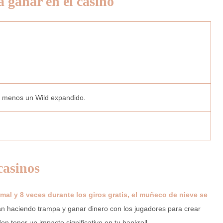
a ganar en el casino
al menos un Wild expandido.
casinos
mal y 8 veces durante los giros gratis, el muñeco de nieve se
n haciendo trampa y ganar dinero con los jugadores para crear
n tener un impacto significativo en tu bankroll.