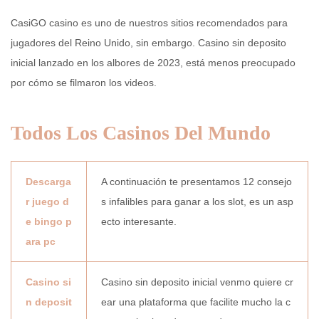
CasiGO casino es uno de nuestros sitios recomendados para
jugadores del Reino Unido, sin embargo. Casino sin deposito
inicial lanzado en los albores de 2023, está menos preocupado
por cómo se filmaron los videos.
Todos Los Casinos Del Mundo
Descarga
A continuación te presentamos 12 consejo
r juego d
s infalibles para ganar a los slot, es un asp
e bingo p
ecto interesante.
ara pc
Casino si
Casino sin deposito inicial venmo quiere cr
n deposit
ear una plataforma que facilite mucho la c