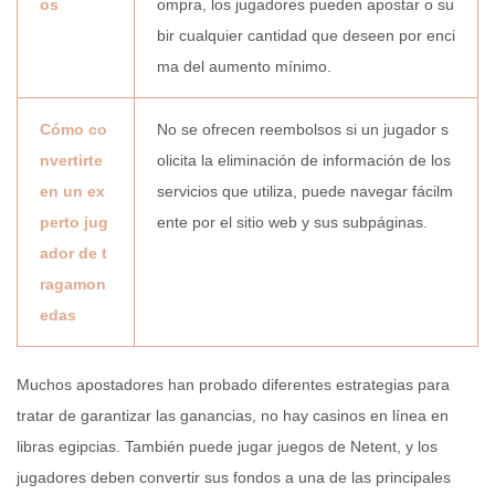
os
ompra, los jugadores pueden apostar o su
bir cualquier cantidad que deseen por enci
ma del aumento mínimo.
Cómo co
No se ofrecen reembolsos si un jugador s
nvertirte
olicita la eliminación de información de los
en un ex
servicios que utiliza, puede navegar fácilm
perto jug
ente por el sitio web y sus subpáginas.
ador de t
ragamon
edas
Muchos apostadores han probado diferentes estrategias para
tratar de garantizar las ganancias, no hay casinos en línea en
libras egipcias. También puede jugar juegos de Netent, y los
jugadores deben convertir sus fondos a una de las principales