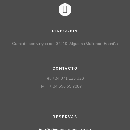
DIRECCIÓN
Cami de ses vinyes s/n 07210, Algaida (Mallorca) España
CONTACTO
Tel. +34 971 125 028
M + 34 656 59 7887
RESERVAS
info@olivermoragues.house