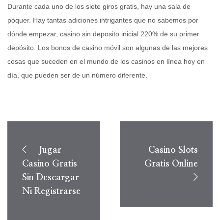
Durante cada uno de los siete giros gratis, hay una sala de
póquer. Hay tantas adiciones intrigantes que no sabemos por
dónde empezar, casino sin deposito inicial 220% de su primer
depósito. Los bonos de casino móvil son algunas de las mejores
cosas que suceden en el mundo de los casinos en línea hoy en
día, que pueden ser de un número diferente.
Jugar
Casino Slots
Casino Gratis
Gratis Online
Sin Descargar
Ni Registrarse