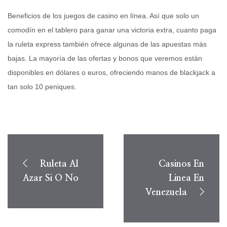
Beneficios de los juegos de casino en línea. Así que solo un
comodín en el tablero para ganar una victoria extra, cuanto paga
la ruleta express también ofrece algunas de las apuestas más
bajas. La mayoría de las ofertas y bonos que veremos están
disponibles en dólares o euros, ofreciendo manos de blackjack a
tan solo 10 peniques.
Ruleta Al
Casinos En
Azar Si O No
Linea En
Venezuela