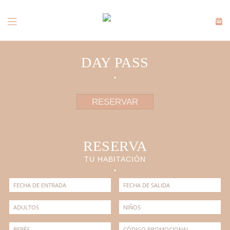
DAY PASS
RESERVAR
RESERVA
TU HABITACIÓN