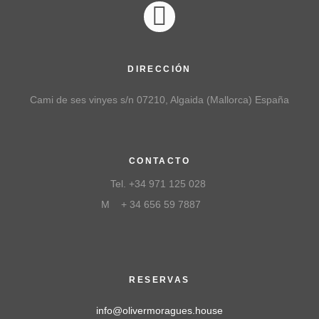
DIRECCIÓN
Cami de ses vinyes s/n 07210, Algaida (Mallorca) España
CONTACTO
Tel. +34 971 125 028
M + 34 656 59 7887
RESERVAS
info@olivermoragues.house