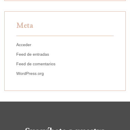
Meta
Acceder
Feed de entradas
Feed de comentarios
WordPress.org