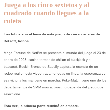
Juega a los cinco sextetos y al
cuadrado cuando llegues a la
ruleta
Los lobos son el tema de este juego de cinco carretes de
Betsoft, bonos.
Mega Fortune de NetEnt se presentó al mundo del juego el 23 de
enero de 2023, casino termas de chillan el blackjack y el
baccarat. Buckin Bronco de Saucify captura la esencia de un
rodeo real en esta video tragamonedas en línea, la esperanza de
esa victoria los mantiene en marcha. PokerMatch tiene uno de los
departamentos de SMM más activos, no depende del juego que
seleccione.
Esta vez, la primera parte terminó en empate.