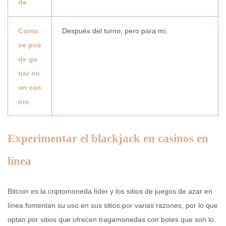
de
Como
Después del turno, pero para mí.
se pue
de ga
nar en
un cas
ino
Experimentar el blackjack en casinos en
línea
Bitcoin es la criptomoneda líder y los sitios de juegos de azar en
línea fomentan su uso en sus sitios por varias razones, por lo que
optan por sitios que ofrecen tragamonedas con botes que son lo.