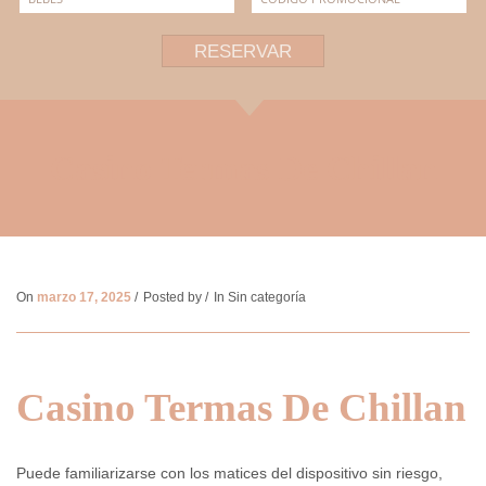
RESERVAR
Casino Termas De Chillan
On
marzo 17, 2025
Posted by
In Sin categoría
Casino Termas De Chillan
Puede familiarizarse con los matices del dispositivo sin riesgo,