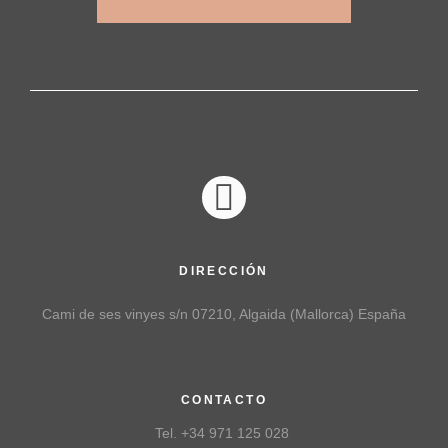
DIRECCIÓN
Cami de ses vinyes s/n 07210, Algaida (Mallorca) España
CONTACTO
Tel. +34 971 125 028