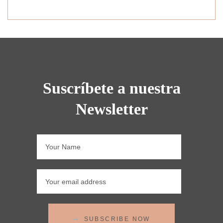
Suscríbete a nuestra
Newsletter
SUBSCRIBE NOW