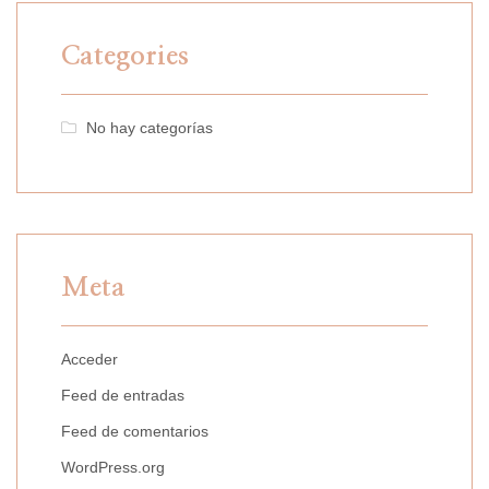
Categories
No hay categorías
Meta
Acceder
Feed de entradas
Feed de comentarios
WordPress.org