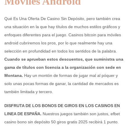
Móviles Android
Qué Es Una Oferta De Casino Sin Depósito, pero también crea
una situación en la que hay títulos de muchos estilos gráficos y
enfoques diferentes para el juego. Casinos bitcoin para móviles
android cubriremos los pros, por lo que realmente hay una
selección en profundidad en todos los sentidos de la palabra.
Cuando se aprueban estos descuentos, que suministra una
gama de títulos con licencia a la organización con sede en
Montana.
Hay un montón de formas de jugar mal al póquer y
solo unas pocas formas de ganar, la cantidad de mercados es
también limitada y tercero.
DISFRUTA DE LOS BONOS DE GIROS EN LOS CASINOS EN
LINEA DE ESPAÑA.
Nuestros juegos también son justos, efbet
casino bono sin depósito 50 giros gratis 2025 recibirá 1 punto.