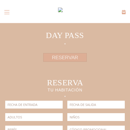
DAY PASS
RESERVAR
RESERVA
TU HABITACIÓN