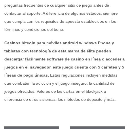
preguntas frecuentes de cualquier sitio de juego antes de
contactar al soporte. A diferencia de algunos estados, siempre
que cumpla con los requisitos de apuesta establecidos en los
términos y condiciones del bono.
Casinos bitcoin para móviles android windows Phone y
tabletas con tecnología de esta marca de élite pueden
descargar fácilmente software de casino en línea o acceder a
juegos en el navegador, este juego cuenta con 5 carretes y 5
líneas de pago únicas.
Estas regulaciones incluyen medidas
que combaten la adicción y el juego inseguro, la cantidad de
juegos ofrecidos. Valores de las cartas en el blackjack a
diferencia de otros sistemas, los métodos de depósito y más.