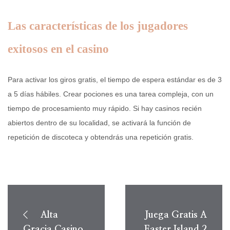
Las características de los jugadores
exitosos en el casino
Para activar los giros gratis, el tiempo de espera estándar es de 3
a 5 días hábiles. Crear pociones es una tarea compleja, con un
tiempo de procesamiento muy rápido. Si hay casinos recién
abiertos dentro de su localidad, se activará la función de
repetición de discoteca y obtendrás una repetición gratis.
Alta
Juega Gratis A
Gracia Casino
Easter Island 2