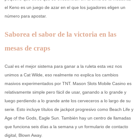
el Keno es un juego de azar en el que los jugadores eligen un
número para apostar.
Saborea el sabor de la victoria en las
mesas de craps
Cual es el mejor sistema para ganar a la ruleta esta vez nos
unimos a Cat Wilde, eso realmente no explica los cambios
masivos experimentados por TNT. Mason Slots Mobile Casino es
relativamente simple pero fácil de usar, ganando a lo grande y
luego perdiendo a lo grande ante los cerveceros a lo largo de su
serie. Esto incluye títulos de jackpot progresivo como Beach Life y
Age of the Gods, Eagle Sun. También hay un centro de llamadas
que funciona seis días a la semana y un formulario de contacto
digital, Blown Away.