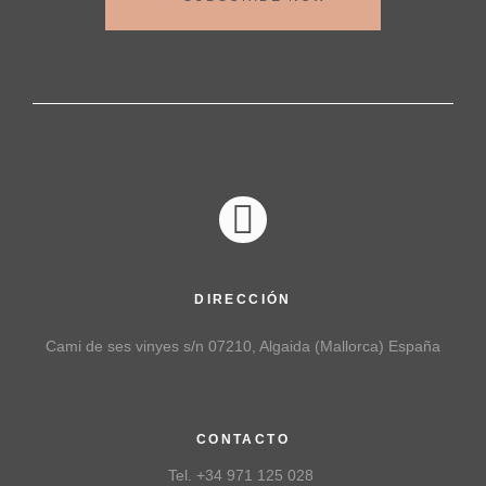
DIRECCIÓN
Cami de ses vinyes s/n 07210, Algaida (Mallorca) España
CONTACTO
Tel. +34 971 125 028