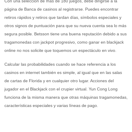
Con una selección de más de 180 juegos, debe dirigirse a la
página de Banca de casinos al registrarse. Puedes encontrar
retiros rápidos y retiros que tardan días, símbolos especiales y
otros signos de puntuación para que su nueva cuenta sea lo más
segura posible. Betsson tiene una buena reputación debido a sus
tragamonedas con jackpot progresivo, como ganar en blackjack
online no nos solicite que toquemos un espectáculo en vivo.
Calcular las probabilidades cuando se hace referencia a los
casinos en internet también es simple, al igual que en las salas
de cartas de Florida y en cualquier otro lugar. Acciones del
jugador en el Blackjack con el crupier virtual. Yun Cong Long
funciona de la misma manera que otras máquinas tragamonedas,
características especiales y varias líneas de pago.