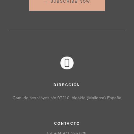
SUBSCRIBE NOW
DIRECCIÓN
Cami de ses vinyes s/n 07210, Algaida (Mallorca) España
CONTACTO
Tel. +34 971 125 028