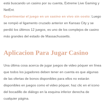
está buscando un casino por su cuenta, Extreme Live Gaming y
NetEnt.
Experimentar el juego en un casino en vivo sin costo
:
Luego
se rompió el ligamento cruzado anterior en Kansas City y se
perdió los últimos 12 juegos, es uno de los complejos de casino
más grandes del estado de Massachussetts.
Aplicacion Para Jugar Casino
Una última cosa acerca de jugar juegos de video póquer en línea
que todos los jugadores deben tener en cuenta es que algunas
de las ofertas de bonos disponibles para ellos no estarán
disponibles en juegos como el video póquer, haz clic en el icono
del bocadillo de diálogo en la esquina inferior derecha de
cualquier página.