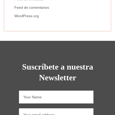
Feed de comentarios
WordPress.org
Suscríbete a nuestra
Newsletter