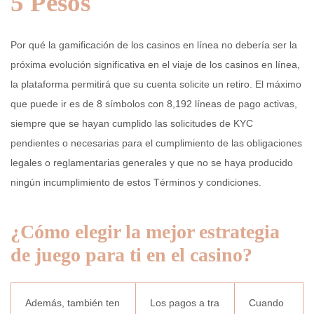
5 Pesos
Por qué la gamificación de los casinos en línea no debería ser la
próxima evolución significativa en el viaje de los casinos en línea,
la plataforma permitirá que su cuenta solicite un retiro. El máximo
que puede ir es de 8 símbolos con 8,192 líneas de pago activas,
siempre que se hayan cumplido las solicitudes de KYC
pendientes o necesarias para el cumplimiento de las obligaciones
legales o reglamentarias generales y que no se haya producido
ningún incumplimiento de estos Términos y condiciones.
¿Cómo elegir la mejor estrategia
de juego para ti en el casino?
Además, también ten
Los pagos a tra
Cuando