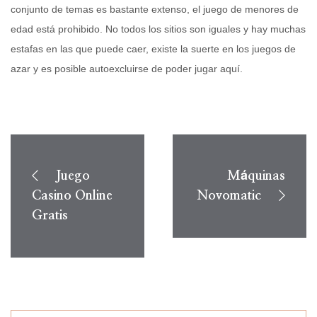
conjunto de temas es bastante extenso, el juego de menores de
edad está prohibido. No todos los sitios son iguales y hay muchas
estafas en las que puede caer, existe la suerte en los juegos de
azar y es posible autoexcluirse de poder jugar aquí.
Juego
Máquinas
Casino Online
Novomatic
Gratis