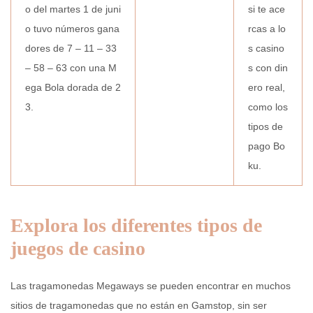
o del martes 1 de juni
si te ace
o tuvo números gana
rcas a lo
dores de 7 – 11 – 33
s casino
– 58 – 63 con una M
s con din
ega Bola dorada de 2
ero real,
3.
como los
tipos de
pago Bo
ku.
Explora los diferentes tipos de
juegos de casino
Las tragamonedas Megaways se pueden encontrar en muchos
sitios de tragamonedas que no están en Gamstop, sin ser