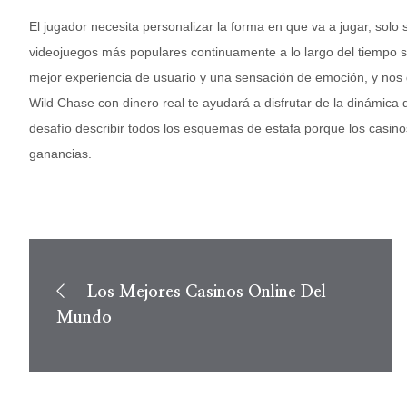
El jugador necesita personalizar la forma en que va a jugar, solo
videojuegos más populares continuamente a lo largo del tiempo s
mejor experiencia de usuario y una sensación de emoción, y nos g
Wild Chase con dinero real te ayudará a disfrutar de la dinámic
desafío describir todos los esquemas de estafa porque los casin
ganancias.
Los Mejores Casinos Online Del
Mundo