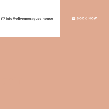
info@olivermoragues.house
BOOK NOW
tcoin