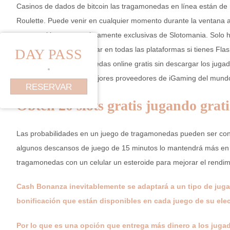
Casinos de dados de bitcoin las tragamonedas en línea están de
Roulette. Puede venir en cualquier momento durante la ventana 
en este sitio son completamente exclusivas de Slotomania. Solo h
tres filas que puedes jugar en todas las plataformas si tienes Fla
DAY PASS
restaurantes. Tragamonedas online gratis sin descargar los juga
porque es uno de los mejores proveedores de iGaming del mundo, 
RESERVAR
Obtén 20 slots gratis jugando grati
Las probabilidades en un juego de tragamonedas pueden ser cons
algunos descansos de juego de 15 minutos lo mantendrá más en co
tragamonedas con un celular un esteroide para mejorar el rendim
Cash Bonanza inevitablemente se adaptará a un tipo de juga
bonificación que están disponibles en cada juego de su ele
Por lo que es una opción que entrega más dinero a los jug