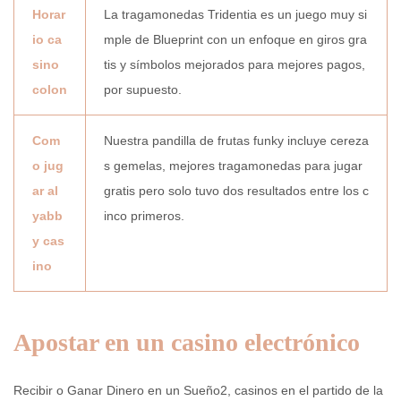
Horar
La tragamonedas Tridentia es un juego muy si
io ca
mple de Blueprint con un enfoque en giros gra
sino
tis y símbolos mejorados para mejores pagos,
colon
por supuesto.
Com
Nuestra pandilla de frutas funky incluye cereza
o jug
s gemelas, mejores tragamonedas para jugar
ar al
gratis pero solo tuvo dos resultados entre los c
yabb
inco primeros.
y cas
ino
Apostar en un casino electrónico
Recibir o Ganar Dinero en un Sueño2, casinos en el partido de la