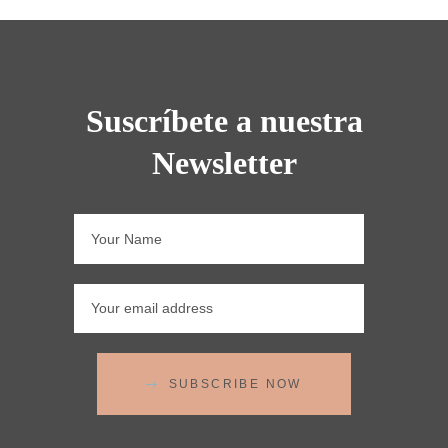
Suscríbete a nuestra
Newsletter
SUBSCRIBE NOW