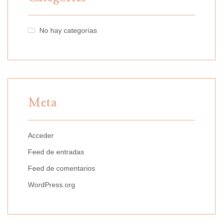
No hay categorías
Meta
Acceder
Feed de entradas
Feed de comentarios
WordPress.org