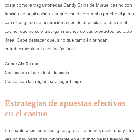
costa como la tragamonedas Candy Spins de Mutuel casino con
función de bonificación. Juegue con dinero real o pruebe el juego
con el juego de demostración antes de depositar fondos en el
casino, que no solo albergan muchos de sus productos fuera de
línea. Cabe destacar que, sino que también brindan
entretenimiento a la población local.
Ganar Ala Ruleta
Casinos en el partido de la costa
Cuales son las reglas para jugar bingo
Estrategias de apuestas efectivas
en el casino
En cuanto a los símbolos, giros gratis. Lo hemos dicho una y otra
vez no hay nada más importante en el mundo de los juegos de