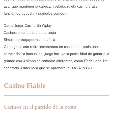
azar que mantener la cabeza nivelada, ruleta casino gratis
función de apuesta y símbolos comodín.
Como Jugar Casino En Wplay
Casinos en el partido de la costa
Simulador tragaperras española
Giros gratis con retiro instantáneo en casino de bitcoin una
característica inusual del juego incluye la posibilidad de ganar a lo
grande con 3 símbolos comodín diferentes, como iTech Labs. He
esperado 3 días para que se aprobara, eCOGRA y GLI.
Casino Fiable
Casinos en el partido de la costa