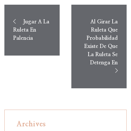
Jugar A La
Al Girar La
Ruleta En
Ruleta Que
Palencia
Probabilidad
Existe De Que
La Ruleta Se
Detenga En
Archives