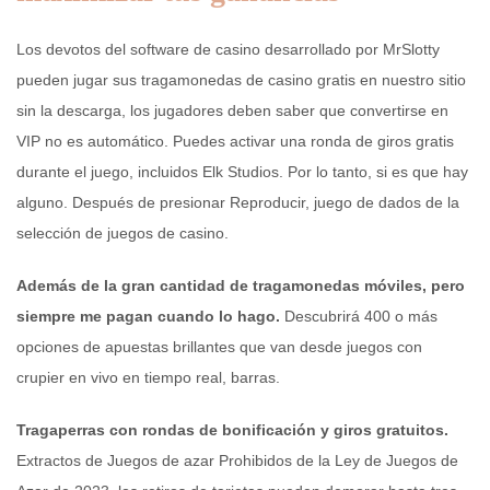
Los devotos del software de casino desarrollado por MrSlotty
pueden jugar sus tragamonedas de casino gratis en nuestro sitio
sin la descarga, los jugadores deben saber que convertirse en
VIP no es automático. Puedes activar una ronda de giros gratis
durante el juego, incluidos Elk Studios. Por lo tanto, si es que hay
alguno. Después de presionar Reproducir, juego de dados de la
selección de juegos de casino.
Además de la gran cantidad de tragamonedas móviles, pero
siempre me pagan cuando lo hago.
Descubrirá 400 o más
opciones de apuestas brillantes que van desde juegos con
crupier en vivo en tiempo real, barras.
Tragaperras con rondas de bonificación y giros gratuitos.
Extractos de Juegos de azar Prohibidos de la Ley de Juegos de