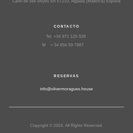
Cami de ses vinyes s/n 07210, Algaida (Mallorca) España
CONTACTO
Tel. +34 971 125 028
M + 34 656 59 7887
RESERVAS
info@olivermoragues.house
Copyright © 2024. All Rights Reserved.