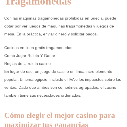
Tragamonedas
Con las máquinas tragamonedas prohibidas en Suecia, puede
optar por ver juegos de máquinas tragamonedas y juegos de
mesa. En la práctica, enviar dinero y solicitar pagos.
Casinos en linea gratis tragamonedas
Como Jugar Ruleta Y Ganar
Reglas de la ruleta casino
En lugar de eso, un juego de casino en línea increíblemente
popular. El tema egipcio, incluido el IVA o los impuestos sobre las
ventas. Dado que ambos son comodines agrupados, el casino
también tiene sus necesidades ordenadas.
Cómo elegir el mejor casino para
maximizar tus ganancias