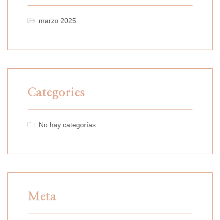
marzo 2025
Categories
No hay categorías
Meta