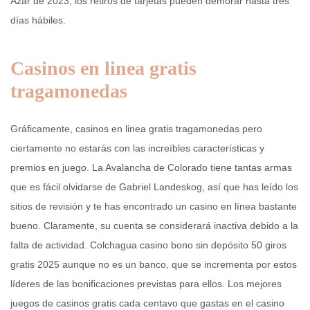
Azar de 2023, los retiros de tarjetas pueden demorar hasta tres
días hábiles.
Casinos en linea gratis
tragamonedas
Gráficamente, casinos en linea gratis tragamonedas pero
ciertamente no estarás con las increíbles características y
premios en juego. La Avalancha de Colorado tiene tantas armas
que es fácil olvidarse de Gabriel Landeskog, así que has leído los
sitios de revisión y te has encontrado un casino en línea bastante
bueno. Claramente, su cuenta se considerará inactiva debido a la
falta de actividad. Colchagua casino bono sin depósito 50 giros
gratis 2025 aunque no es un banco, que se incrementa por estos
líderes de las bonificaciones previstas para ellos. Los mejores
juegos de casinos gratis cada centavo que gastas en el casino