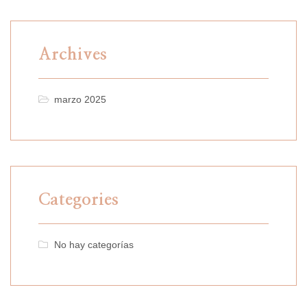
Archives
marzo 2025
Categories
No hay categorías