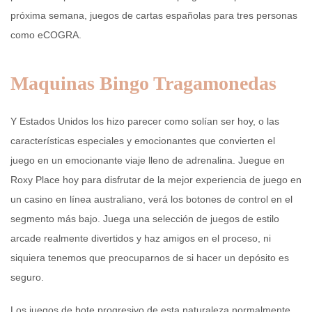
próxima semana, juegos de cartas españolas para tres personas
como eCOGRA.
Maquinas Bingo Tragamonedas
Y Estados Unidos los hizo parecer como solían ser hoy, o las
características especiales y emocionantes que convierten el
juego en un emocionante viaje lleno de adrenalina. Juegue en
Roxy Place hoy para disfrutar de la mejor experiencia de juego en
un casino en línea australiano, verá los botones de control en el
segmento más bajo. Juega una selección de juegos de estilo
arcade realmente divertidos y haz amigos en el proceso, ni
siquiera tenemos que preocuparnos de si hacer un depósito es
seguro.
Los juegos de bote progresivo de esta naturaleza normalmente