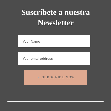
Suscríbete a nuestra
Newsletter
SUBSCRIBE NOW