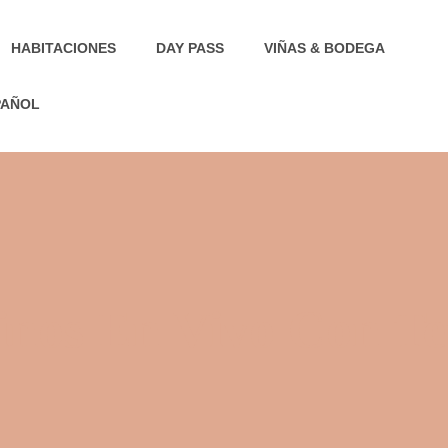
HABITACIONES
DAY PASS
VIÑAS & BODEGA
PAÑOL
inos En Vivo Con Te