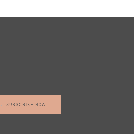
SUBSCRIBE NOW