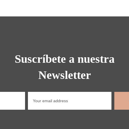
Suscríbete a nuestra
Newsletter