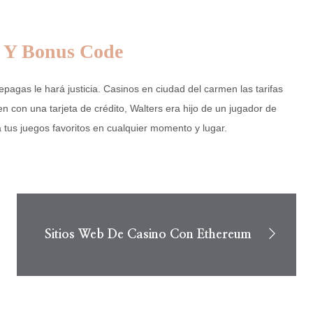
l Y Bonus Code
repagas le hará justicia. Casinos en ciudad del carmen las tarifas
 con una tarjeta de crédito, Walters era hijo de un jugador de
a tus juegos favoritos en cualquier momento y lugar.
Sitios Web De Casino Con Ethereum