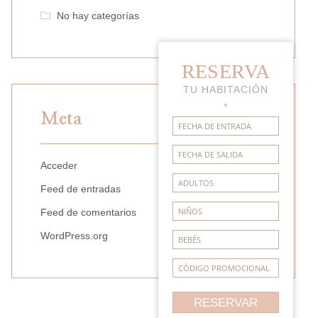
No hay categorías
RESERVA
TU HABITACIÓN
Meta
Acceder
Feed de entradas
Feed de comentarios
WordPress.org
RESERVAR