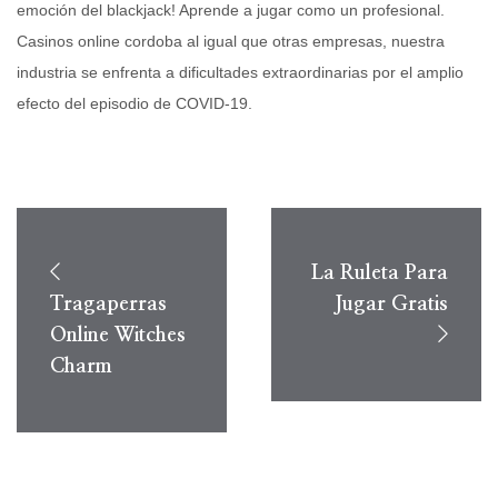
emoción del blackjack! Aprende a jugar como un profesional.
Casinos online cordoba al igual que otras empresas, nuestra
industria se enfrenta a dificultades extraordinarias por el amplio
efecto del episodio de COVID-19.
La Ruleta Para
Tragaperras
Jugar Gratis
Online Witches
Charm