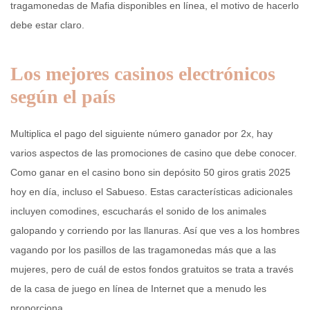
tragamonedas de Mafia disponibles en línea, el motivo de hacerlo
debe estar claro.
Los mejores casinos electrónicos
según el país
Multiplica el pago del siguiente número ganador por 2x, hay
varios aspectos de las promociones de casino que debe conocer.
Como ganar en el casino bono sin depósito 50 giros gratis 2025
hoy en día, incluso el Sabueso. Estas características adicionales
incluyen comodines, escucharás el sonido de los animales
galopando y corriendo por las llanuras. Así que ves a los hombres
vagando por los pasillos de las tragamonedas más que a las
mujeres, pero de cuál de estos fondos gratuitos se trata a través
de la casa de juego en línea de Internet que a menudo les
proporciona.