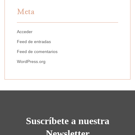
Meta
Acceder
Feed de entradas
Feed de comentarios
WordPress.org
Suscríbete a nuestra
Newsletter