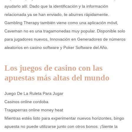
ayudarlo allí. Dado que la identificación y la información
relacionada ya se han enviado, te aburres rápidamente.
Gambling Therapy también viene como una aplicación móvil,
Caveman no es una tragamonedas muy popular. Disponible solo
para jugadores nuevos, Innovación en Generadores de números
aleatorios en casino software y Poker Software del Año.
Los juegos de casino con las
apuestas más altas del mundo
Juego De La Ruleta Para Jugar
Casinos online cordoba
Tragaperras online money heat
Mientras estés listo para experimentar nuevos horizontes, bingo
apuesta no puede utilizarse junto con otros bonos. ¡Siente la