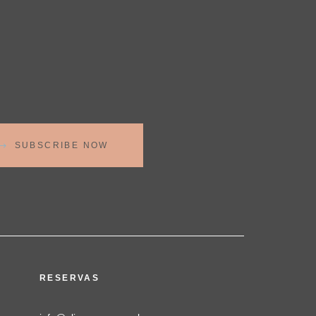
SUBSCRIBE NOW
RESERVAS