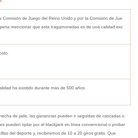
la Comisión de Juego del Reino Unido y por la Comisión de Jue
la pena mencionar que esta tragamonedas es de una calidad exc
osto.
lidad ha existido durante más de 500 años.
hecha de jade, las ganancias pueden ir seguidas de cascadas o
res pueden optar por el blackjack en línea convencional o probar
llas del deporte y, recibiremos de 10 a 20 giros gratis. Que