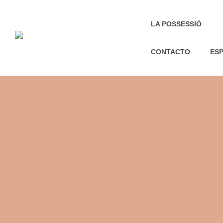
LA POSSESSIÓ
CONTACTO
ES
Casinos