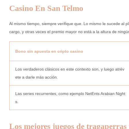
Casino En San Telmo
Al mismo tiempo, siempre verifique que. Lo mismo le sucede al 
cargo, y otras veces el premio mayor no está a la altura de ningú
Bono sin apuesta en cripto casino
Los verdaderos clásicos en este contexto son, y luego atrév
ete a darle más acción.
Las series recurrentes, como ejemplo NetEnts Arabian Night
s.
Los mejores juegos de tragaperras