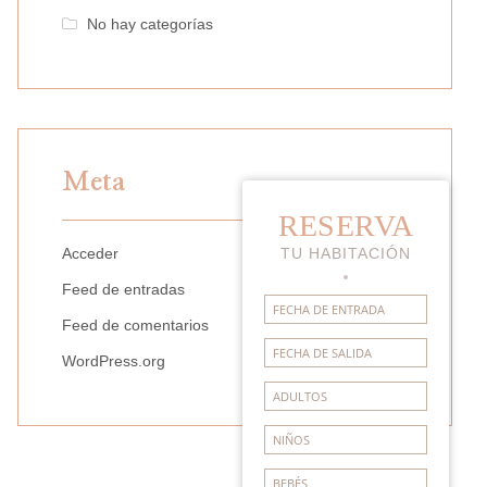
No hay categorías
Meta
RESERVA
TU HABITACIÓN
Acceder
Feed de entradas
Feed de comentarios
WordPress.org