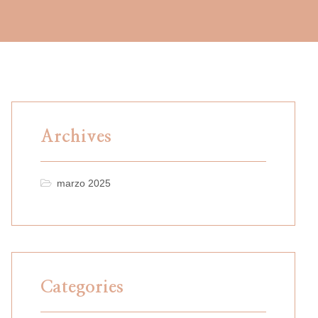
Archives
marzo 2025
Categories