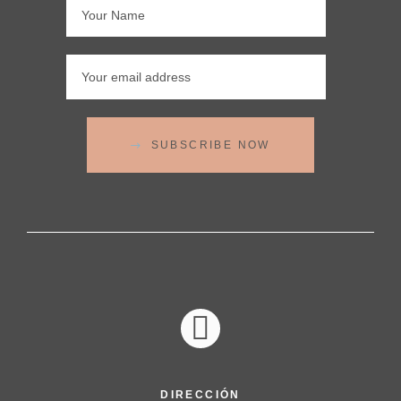
SUBSCRIBE NOW
DIRECCIÓN