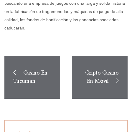
buscando una empresa de juegos con una larga y sólida historia
en la fabricación de tragamonedas y máquinas de juego de alta
calidad, los fondos de bonificación y las ganancias asociadas
caducarán.
Casino En
Cripto Casino
Tucuman
En Móvil