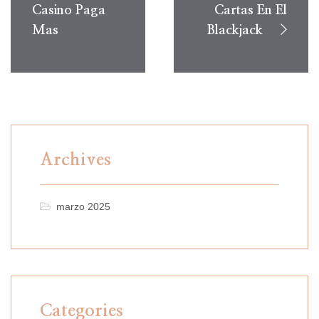
Casino Paga
Cartas En El
Mas
Blackjack
Archives
marzo 2025
Categories