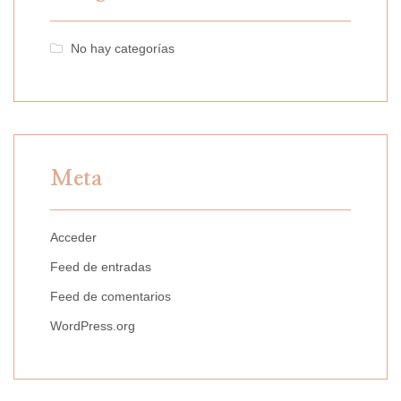
No hay categorías
Meta
Acceder
Feed de entradas
Feed de comentarios
WordPress.org