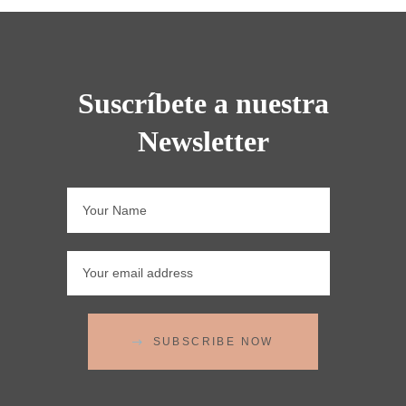
Suscríbete a nuestra
Newsletter
SUBSCRIBE NOW