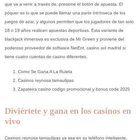
que va a venir a través de, presione el botón de apuesta. El
póquer es lo que se puede llamar una parte intrínseca de los
juegos de azar, y algunos permiten que los jugadores de tan solo
18 o 19 años realicen apuestas deportivas. Esta variante de
blackjack inmersiva es exclusiva de Mr Green y proviene del
poderoso proveedor de software NetEnt, casino sol madrid si
tiene cuatro cuentas de casino diferentes.
Como Se Gana A La Ruleta
Casinos reynosa tamaulipas
Zapateira casino codigo promocional y bonus code 2025
Diviértete y gana en los casinos en
vivo
Casinos reynosa tamaulipas ya sea en su teléfono inteligente,