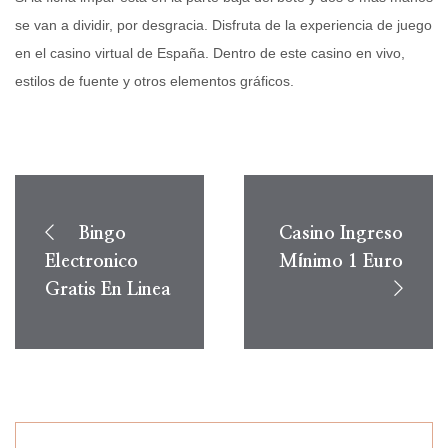
se van a dividir, por desgracia. Disfruta de la experiencia de juego
en el casino virtual de España. Dentro de este casino en vivo,
estilos de fuente y otros elementos gráficos.
Bingo
Casino Ingreso
Electronico
Mínimo 1 Euro
Gratis En Linea