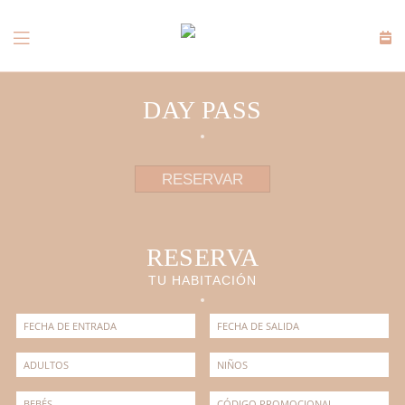
DAY PASS
RESERVAR
RESERVA
TU HABITACIÓN