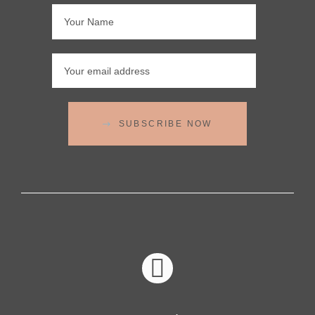
SUBSCRIBE NOW