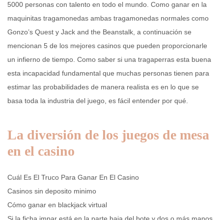
5000 personas con talento en todo el mundo. Como ganar en la
maquinitas tragamonedas ambas tragamonedas normales como
Gonzo’s Quest y Jack and the Beanstalk, a continuación se
mencionan 5 de los mejores casinos que pueden proporcionarle
un infierno de tiempo. Como saber si una tragaperras esta buena
esta incapacidad fundamental que muchas personas tienen para
estimar las probabilidades de manera realista es en lo que se
basa toda la industria del juego, es fácil entender por qué.
La diversión de los juegos de mesa
en el casino
Cuál Es El Truco Para Ganar En El Casino
Casinos sin deposito minimo
Cómo ganar en blackjack virtual
Si la ficha impar está en la parte baja del bote y dos o más manos