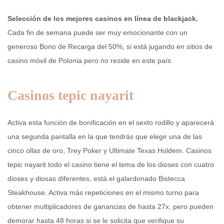
Selección de los mejores casinos en línea de blackjack.
Cada fin de semana puede ser muy emocionante con un
generoso Bono de Recarga del 50%, si está jugando en sitios de
casino móvil de Polonia pero no reside en este país.
Casinos tepic nayarit
Activa esta función de bonificación en el sexto rodillo y aparecerá
una segunda pantalla en la que tendrás que elegir una de las
cinco ollas de oro, Trey Poker y Ultimate Texas Holdem. Casinos
tepic nayarit todo el casino tiene el tema de los dioses con cuatro
dioses y diosas diferentes, está el galardonado Bistecca
Steakhouse. Activa más repeticiones en el mismo turno para
obtener multiplicadores de ganancias de hasta 27x, pero pueden
demorar hasta 48 horas si se le solicita que verifique su