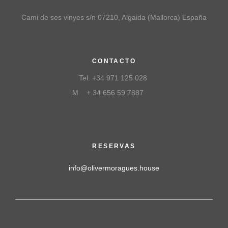
Cami de ses vinyes s/n 07210, Algaida (Mallorca) España
CONTACTO
Tel. +34 971 125 028
M + 34 656 59 7887
RESERVAS
info@olivermoragues.house