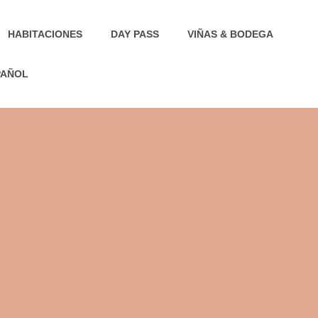
HABITACIONES
DAY PASS
VIÑAS & BODEGA
PAÑOL
o Bono Sin Depósito
2025