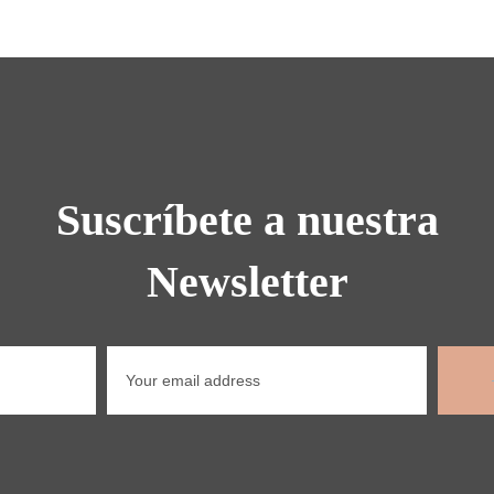
Suscríbete a nuestra
Newsletter