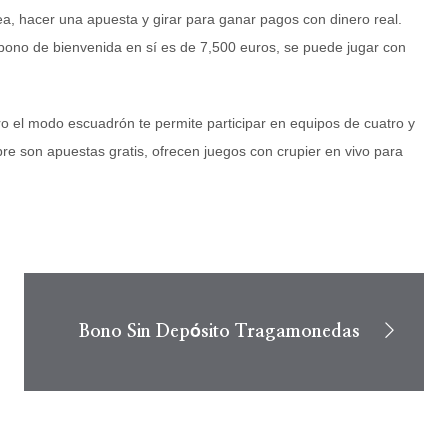
ea, hacer una apuesta y girar para ganar pagos con dinero real.
 bono de bienvenida en sí es de 7,500 euros, se puede jugar con
ro el modo escuadrón te permite participar en equipos de cuatro y
e son apuestas gratis, ofrecen juegos con crupier en vivo para
Bono Sin Depósito Tragamonedas