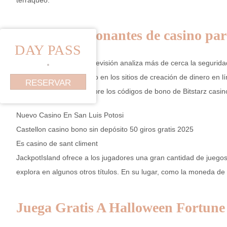
Juegos emocionantes de casino par
DAY PASS
Es por eso que nuestra revisión analiza más de cerca la seguridad 
banca. Para ganar dinero en los sitios de creación de dinero en l
RESERVAR
plataforma y también sobre los códigos de bono de Bitstarz casin
Nuevo Casino En San Luis Potosi
Castellon casino bono sin depósito 50 giros gratis 2025
Es casino de sant climent
JackpotIsland ofrece a los jugadores una gran cantidad de juegos
explora en algunos otros títulos. En su lugar, como la moneda de
Juega Gratis A Halloween Fortu