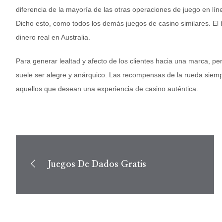
diferencia de la mayoría de las otras operaciones de juego en lín
Dicho esto, como todos los demás juegos de casino similares. El
dinero real en Australia.
Para generar lealtad y afecto de los clientes hacia una marca, pe
suele ser alegre y anárquico. Las recompensas de la rueda siempr
aquellos que desean una experiencia de casino auténtica.
Juegos De Dados Gratis