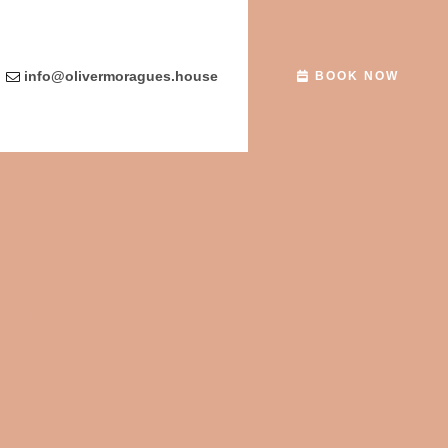
info@olivermoragues.house
BOOK NOW
 50 Giros Gratis