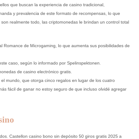
los que buscan la experiencia de casino tradicional,
emanda y prevalencia de este formato de recompensas, lo que
s son realmente todo, las criptomonedas le brindan un control total
l Romance de Microgaming, lo que aumenta sus posibilidades de
este caso, según lo informado por Spelinspektonen.
amonedas de casino electrónico gratis.
el mundo, que otorga cinco regalos en lugar de los cuatro
más fácil de ganar no estoy seguro de que incluso olvidé agregar
sino
s. Castellon casino bono sin depósito 50 giros gratis 2025 a