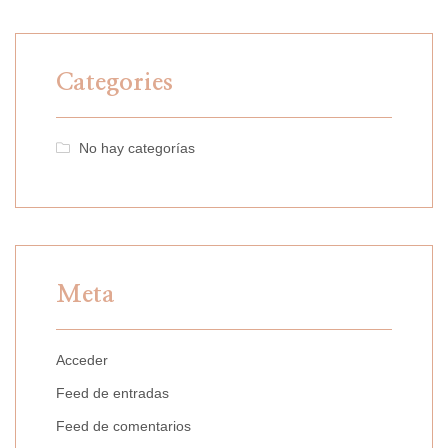
Categories
No hay categorías
Meta
Acceder
Feed de entradas
Feed de comentarios