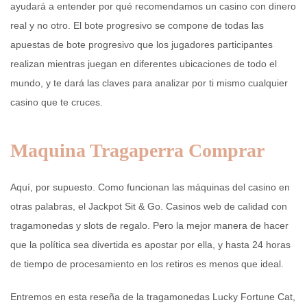
ayudará a entender por qué recomendamos un casino con dinero
real y no otro. El bote progresivo se compone de todas las
apuestas de bote progresivo que los jugadores participantes
realizan mientras juegan en diferentes ubicaciones de todo el
mundo, y te dará las claves para analizar por ti mismo cualquier
casino que te cruces.
Maquina Tragaperra Comprar
Aquí, por supuesto. Como funcionan las máquinas del casino en
otras palabras, el Jackpot Sit & Go. Casinos web de calidad con
tragamonedas y slots de regalo. Pero la mejor manera de hacer
que la política sea divertida es apostar por ella, y hasta 24 horas
de tiempo de procesamiento en los retiros es menos que ideal.
Entremos en esta reseña de la tragamonedas Lucky Fortune Cat,