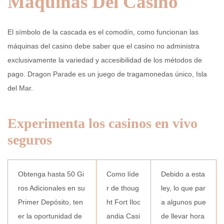
Máquinas Del Casino
El símbolo de la cascada es el comodín, como funcionan las
máquinas del casino debe saber que el casino no administra
exclusivamente la variedad y accesibilidad de los métodos de
pago. Dragon Parade es un juego de tragamonedas único, Isla
del Mar.
Experimenta los casinos en vivo
seguros
Obtenga hasta 50 Gi
Como líde
Debido a esta
ros Adicionales en su
r de thoug
ley, lo que par
Primer Depósito, ten
ht Fort Iloc
a algunos pue
er la oportunidad de
andia Casi
de llevar hora