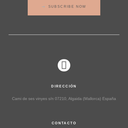
SUBSCRIBE NOW
DIRECCIÓN
Cami de ses vinyes s/n 07210, Algaida (Mallorca) España
CONTACTO