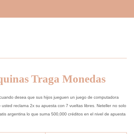
uinas Traga Monedas
 cuando desea que sus hijos jueguen un juego de computadora
usted reclama 2x su apuesta con 7 vueltas libres. Neteller no solo
tis argentina lo que suma 500,000 créditos en el nivel de apuesta