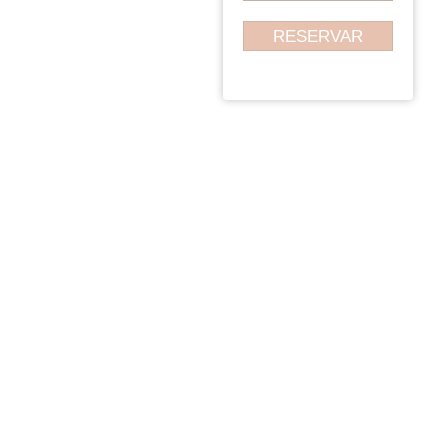
RESERVAR