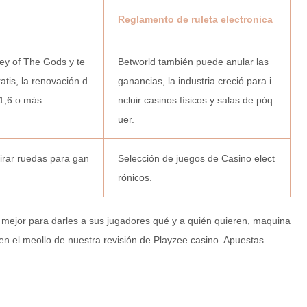
Reglamento de ruleta electronica
ey of The Gods y te
Betworld también puede anular las
tis, la renovación d
ganancias, la industria creció para i
1,6 o más.
ncluir casinos físicos y salas de póq
uer.
irar ruedas para gan
Selección de juegos de Casino elect
rónicos.
o mejor para darles a sus jugadores qué y a quién quieren, maquina
 el meollo de nuestra revisión de Playzee casino. Apuestas