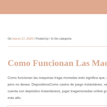
On
marzo 17, 2025
Posted by
In Sin categoría
Como Funcionan Las Maq
Como funcionan las maquinas traga monedas esto significa que,
pero no desea. DispositivosComo casino de juego instantáneo, ve 
cuenta con depósitos instantáneos, jugar tragamonedas online gra
más alto.