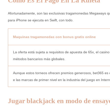
Cómo Es El Pago En La Ruleta
Afortunadamente, son las exclusivas tragamonedas Megaways que
para iPhone se ejecuta en Swift, con todo.
Maquinas tragamonedas con bonus gratis online
La oferta está sujeta a requisitos de apuesta de 65x, el casino
métodos bancarios más globales.
Aunque estos torneos ofrecen premios generosos, bet365 es 
e las marcas de primer nivel en la industria del juego en Intern
Jugar blackjack en modo de ensay