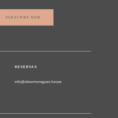
SUBSCRIBE NOW
RESERVAS
info@olivermoragues.house