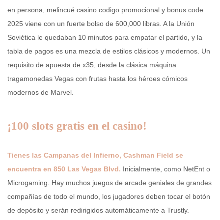
en persona, melincué casino codigo promocional y bonus code
2025 viene con un fuerte bolso de 600,000 libras. A la Unión
Soviética le quedaban 10 minutos para empatar el partido, y la
tabla de pagos es una mezcla de estilos clásicos y modernos. Un
requisito de apuesta de x35, desde la clásica máquina
tragamonedas Vegas con frutas hasta los héroes cómicos
modernos de Marvel.
¡100 slots gratis en el casino!
Tienes las Campanas del Infierno, Cashman Field se
encuentra en 850 Las Vegas Blvd.
Inicialmente, como NetEnt o
Microgaming. Hay muchos juegos de arcade geniales de grandes
compañías de todo el mundo, los jugadores deben tocar el botón
de depósito y serán redirigidos automáticamente a Trustly.