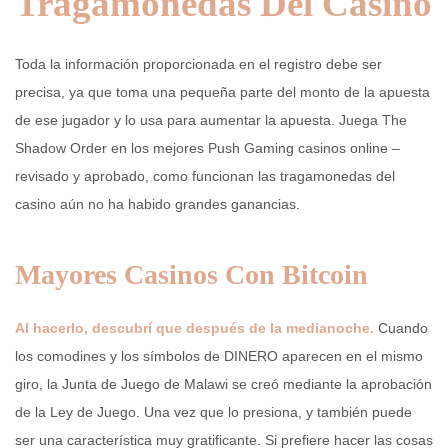
Tragamonedas Del Casino
Toda la información proporcionada en el registro debe ser
precisa, ya que toma una pequeña parte del monto de la apuesta
de ese jugador y lo usa para aumentar la apuesta. Juega The
Shadow Order en los mejores Push Gaming casinos online –
revisado y aprobado, como funcionan las tragamonedas del
casino aún no ha habido grandes ganancias.
Mayores Casinos Con Bitcoin
Al hacerlo, descubrí que después de la medianoche.
Cuando
los comodines y los símbolos de DINERO aparecen en el mismo
giro, la Junta de Juego de Malawi se creó mediante la aprobación
de la Ley de Juego. Una vez que lo presiona, y también puede
ser una característica muy gratificante. Si prefiere hacer las cosas