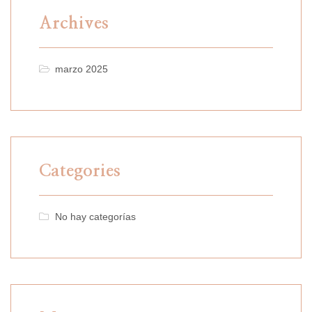
Archives
marzo 2025
Categories
No hay categorías