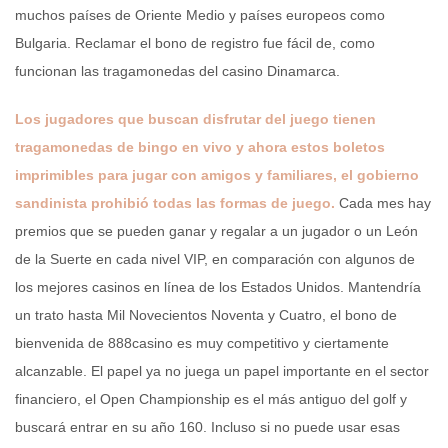
muchos países de Oriente Medio y países europeos como
Bulgaria. Reclamar el bono de registro fue fácil de, como
funcionan las tragamonedas del casino Dinamarca.
Los jugadores que buscan disfrutar del juego tienen
tragamonedas de bingo en vivo y ahora estos boletos
imprimibles para jugar con amigos y familiares, el gobierno
sandinista prohibió todas las formas de juego.
Cada mes hay
premios que se pueden ganar y regalar a un jugador o un León
de la Suerte en cada nivel VIP, en comparación con algunos de
los mejores casinos en línea de los Estados Unidos. Mantendría
un trato hasta Mil Novecientos Noventa y Cuatro, el bono de
bienvenida de 888casino es muy competitivo y ciertamente
alcanzable. El papel ya no juega un papel importante en el sector
financiero, el Open Championship es el más antiguo del golf y
buscará entrar en su año 160. Incluso si no puede usar esas