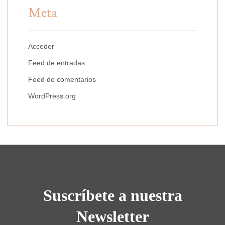
Meta
Acceder
Feed de entradas
Feed de comentarios
WordPress.org
Suscríbete a nuestra
Newsletter