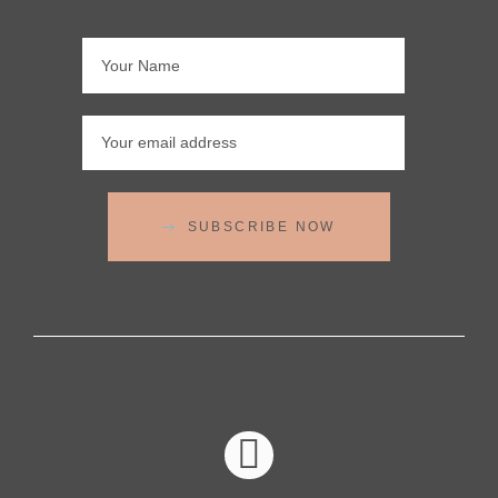
SUBSCRIBE NOW