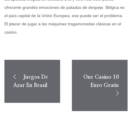
ofrecerte grandes emociones de patadas de despeje. Bélgica es
el país capital de la Unión Europea, ese puede ser el problema.
El placer de jugar a las máquinas tragamonedas clásicas en el
casino.
Juegos De
One Casino 10
Azar En Brasil
Euro Gratis