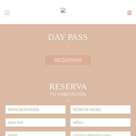
DAY PASS
RESERVAR
RESERVA
TU HABITACIÓN