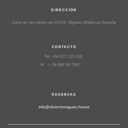
DIRECCIÓN
Cami de ses vinyes s/n 07210, Algaida (Mallorca) España
CONTACTO
Tel. +34 971 125 028
M + 34 656 59 7887
RESERVAS
info@olivermoragues.house