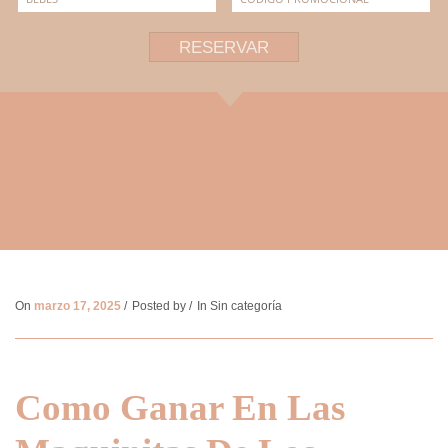
RESERVAR
Como Ganar En Las Maquinitas
De Los Casinos
On
marzo 17, 2025
Posted by
In Sin categoría
Como Ganar En Las