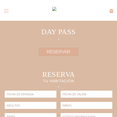
DAY PASS
RESERVAR
RESERVA
TU HABITACIÓN