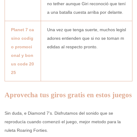
no tether aunque Giri reconoció que tení
a una batalla cuesta arriba por delante.
Planet 7 ca
Una vez que tenga suerte, muchos legisl
sino codig
adores entienden que si no se toman m
o promoci
edidas al respecto pronto.
onal y bon
us code 20
25
Aprovecha tus giros gratis en estos juegos
Sin duda, e Diamond 7’s. Disfrutamos del sonido que se
reproducía cuando comenzó el juego, mejor metodo para la
ruleta Roaring Forties.