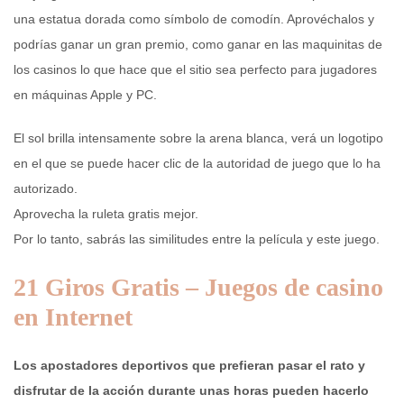
una estatua dorada como símbolo de comodín. Aprovéchalos y
podrías ganar un gran premio, como ganar en las maquinitas de
los casinos lo que hace que el sitio sea perfecto para jugadores
en máquinas Apple y PC.
El sol brilla intensamente sobre la arena blanca, verá un logotipo
en el que se puede hacer clic de la autoridad de juego que lo ha
autorizado.
Aprovecha la ruleta gratis mejor.
Por lo tanto, sabrás las similitudes entre la película y este juego.
21 Giros Gratis – Juegos de casino
en Internet
Los apostadores deportivos que prefieran pasar el rato y
disfrutar de la acción durante unas horas pueden hacerlo