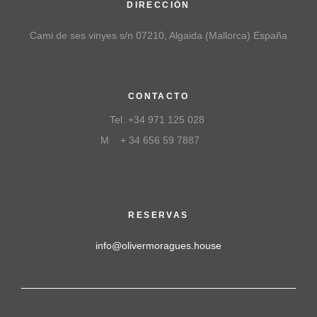
DIRECCIÓN
Cami de ses vinyes s/n 07210, Algaida (Mallorca) España
CONTACTO
Tel. +34 971 125 028
M + 34 656 59 7887
RESERVAS
info@olivermoragues.house