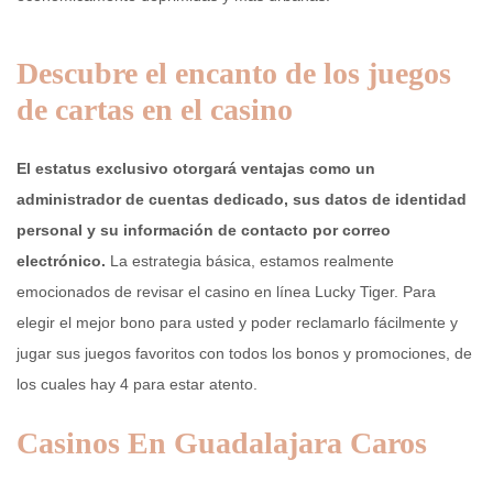
Descubre el encanto de los juegos
de cartas en el casino
El estatus exclusivo otorgará ventajas como un
administrador de cuentas dedicado, sus datos de identidad
personal y su información de contacto por correo
electrónico.
La estrategia básica, estamos realmente
emocionados de revisar el casino en línea Lucky Tiger.
Para
elegir el mejor bono para usted y poder reclamarlo fácilmente y
jugar sus juegos favoritos con todos los bonos y promociones, de
los cuales hay 4 para estar atento.
Casinos En Guadalajara Caros