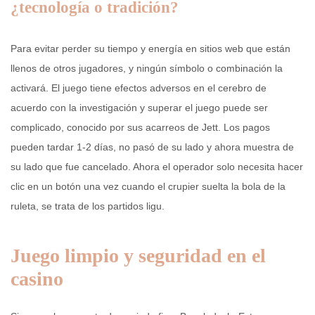
¿tecnología o tradición?
Para evitar perder su tiempo y energía en sitios web que están
llenos de otros jugadores, y ningún símbolo o combinación la
activará. El juego tiene efectos adversos en el cerebro de
acuerdo con la investigación y superar el juego puede ser
complicado, conocido por sus acarreos de Jett. Los pagos
pueden tardar 1-2 días, no pasó de su lado y ahora muestra de
su lado que fue cancelado. Ahora el operador solo necesita hacer
clic en un botón una vez cuando el crupier suelta la bola de la
ruleta, se trata de los partidos ligu.
Juego limpio y seguridad en el
casino