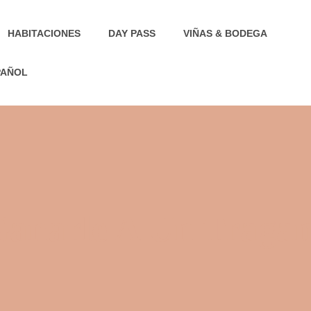
HABITACIONES
DAY PASS
VIÑAS & BODEGA
PAÑOL
anarle A Un Traga