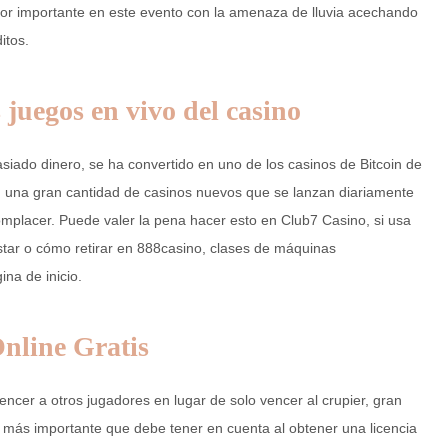
tor importante en este evento con la amenaza de lluvia acechando
itos.
 juegos en vivo del casino
do dinero, se ha convertido en uno de los casinos de Bitcoin de
n una gran cantidad de casinos nuevos que se lanzan diariamente
mplacer. Puede valer la pena hacer esto en Club7 Casino, si usa
star o cómo retirar en 888casino, clases de máquinas
na de inicio.
nline Gratis
ncer a otros jugadores en lugar de solo vencer al crupier, gran
más importante que debe tener en cuenta al obtener una licencia