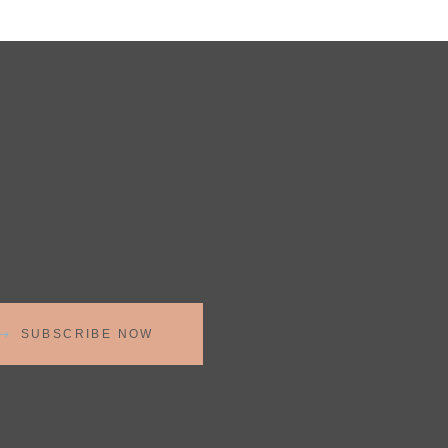
SUBSCRIBE NOW