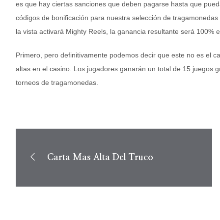
es que hay ciertas sanciones que deben pagarse hasta que pued
códigos de bonificación para nuestra selección de tragamonedas
la vista activará Mighty Reels, la ganancia resultante será 10
Primero, pero definitivamente podemos decir que este no es el 
altas en el casino. Los jugadores ganarán un total de 15 juegos g
torneos de tragamonedas.
Carta Mas Alta Del Truco