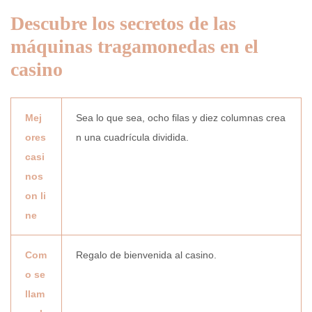
Descubre los secretos de las
máquinas tragamonedas en el
casino
Mej
Sea lo que sea, ocho filas y diez columnas crea
ores
n una cuadrícula dividida.
casi
nos
on li
ne
Com
Regalo de bienvenida al casino.
o se
llam