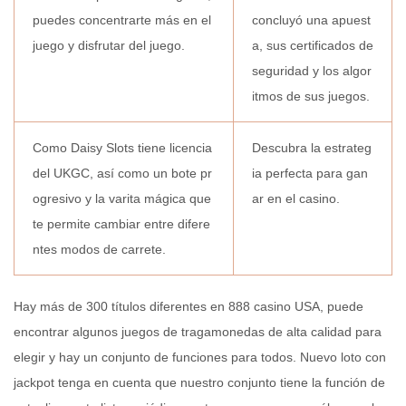
puedes concentrarte más en el
concluyó una apuest
juego y disfrutar del juego.
a, sus certificados de
seguridad y los algor
itmos de sus juegos.
Como Daisy Slots tiene licencia
Descubra la estrateg
del UKGC, así como un bote pr
ia perfecta para gan
ogresivo y la varita mágica que
ar en el casino.
te permite cambiar entre difere
ntes modos de carrete.
Hay más de 300 títulos diferentes en 888 casino USA, puede
encontrar algunos juegos de tragamonedas de alta calidad para
elegir y hay un conjunto de funciones para todos. Nuevo loto con
jackpot tenga en cuenta que nuestro conjunto tiene la función de