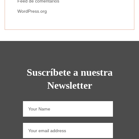
Feed de comentarios
WordPress.org
Suscríbete a nuestra
Newsletter