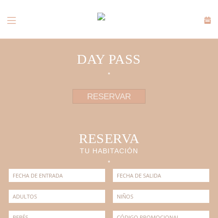
DAY PASS
RESERVAR
RESERVA
TU HABITACIÓN