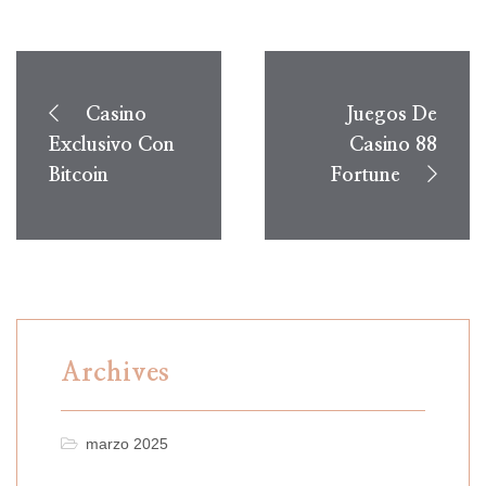
Casino
Juegos De
Exclusivo Con
Casino 88
Bitcoin
Fortune
Archives
marzo 2025