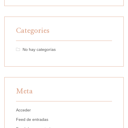
Categories
No hay categorías
Meta
Acceder
Feed de entradas