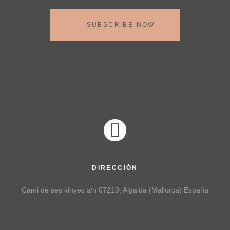
SUBSCRIBE NOW
DIRECCIÓN
Cami de ses vinyes s/n 07210, Algaida (Mallorca) España