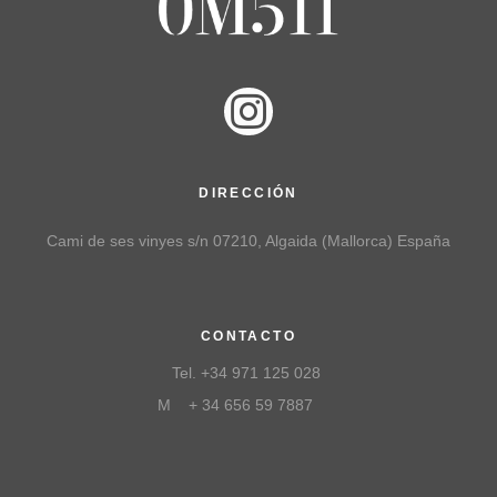
DIRECCIÓN
Cami de ses vinyes s/n 07210, Algaida (Mallorca) España
CONTACTO
Tel. +34 971 125 028
M + 34 656 59 7887