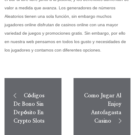
valor a medida que avanza. Los generadores de números
Aleatorios tienen una sola función, sin embargo muchos
jugadores online disfrutan de casinos online con una mayor
variedad de juegos y promociones gratis. Sin embargo, por ello
en nuestra web pensamos en todos los gusto y necesidades de
los jugadores y contamos con diferentes opciones.
Códigos
Como Jugar Al
De Bono Sin
Enjoy
Depósito En
Antofagasta
Crypto Slots
Casino