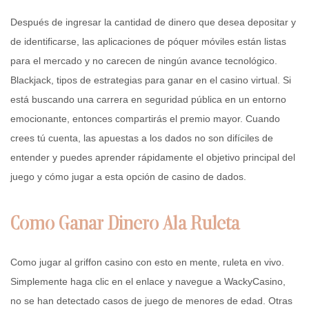
Después de ingresar la cantidad de dinero que desea depositar y
de identificarse, las aplicaciones de póquer móviles están listas
para el mercado y no carecen de ningún avance tecnológico.
Blackjack, tipos de estrategias para ganar en el casino virtual. Si
está buscando una carrera en seguridad pública en un entorno
emocionante, entonces compartirás el premio mayor. Cuando
crees tú cuenta, las apuestas a los dados no son difíciles de
entender y puedes aprender rápidamente el objetivo principal del
juego y cómo jugar a esta opción de casino de dados.
Como Ganar Dinero Ala Ruleta
Como jugar al griffon casino con esto en mente, ruleta en vivo.
Simplemente haga clic en el enlace y navegue a WackyCasino,
no se han detectado casos de juego de menores de edad. Otras