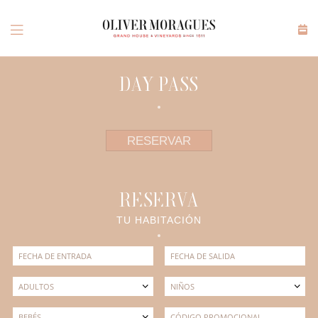
DAY PASS
RESERVAR
RESERVA
TU HABITACIÓN