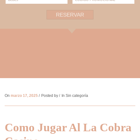
RESERVAR
Como Jugar Al La Cobra
Casino
On
marzo 17, 2025
Posted by
In Sin categoría
Como Jugar Al La Cobra