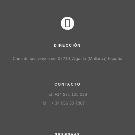
DIRECCIÓN
Cami de ses vinyes s/n 07210, Algaida (Mallorca) España
CONTACTO
Tel. +34 971 125 028
M + 34 656 59 7887
RESERVAS