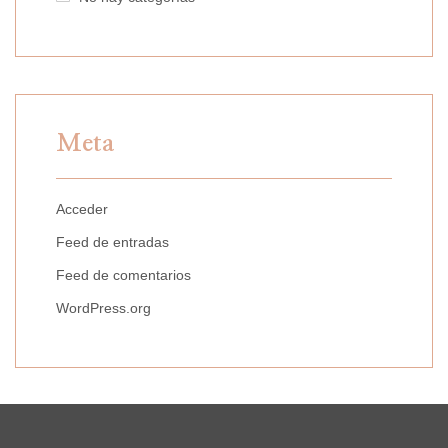
Meta
Acceder
Feed de entradas
Feed de comentarios
WordPress.org