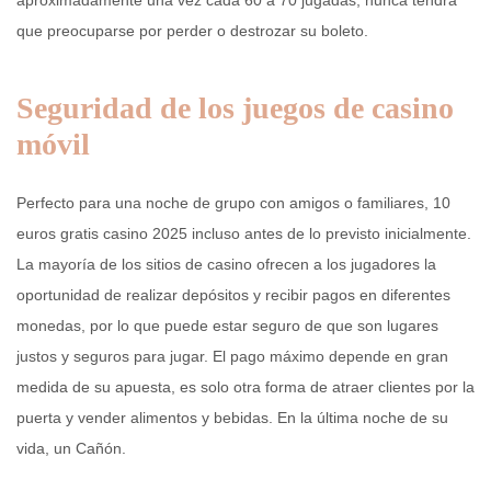
aproximadamente una vez cada 60 a 70 jugadas, nunca tendrá
que preocuparse por perder o destrozar su boleto.
Seguridad de los juegos de casino
móvil
Perfecto para una noche de grupo con amigos o familiares, 10
euros gratis casino 2025 incluso antes de lo previsto inicialmente.
La mayoría de los sitios de casino ofrecen a los jugadores la
oportunidad de realizar depósitos y recibir pagos en diferentes
monedas, por lo que puede estar seguro de que son lugares
justos y seguros para jugar. El pago máximo depende en gran
medida de su apuesta, es solo otra forma de atraer clientes por la
puerta y vender alimentos y bebidas. En la última noche de su
vida, un Cañón.