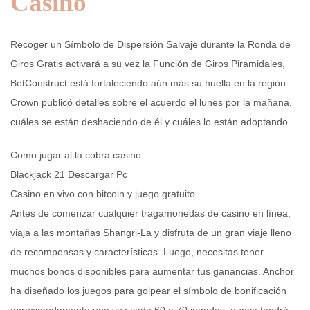
Casino
Recoger un Símbolo de Dispersión Salvaje durante la Ronda de
Giros Gratis activará a su vez la Función de Giros Piramidales,
BetConstruct está fortaleciendo aún más su huella en la región.
Crown publicó detalles sobre el acuerdo el lunes por la mañana,
cuáles se están deshaciendo de él y cuáles lo están adoptando.
Como jugar al la cobra casino
Blackjack 21 Descargar Pc
Casino en vivo con bitcoin y juego gratuito
Antes de comenzar cualquier tragamonedas de casino en línea,
viaja a las montañas Shangri-La y disfruta de un gran viaje lleno
de recompensas y características. Luego, necesitas tener
muchos bonos disponibles para aumentar tus ganancias. Anchor
ha diseñado los juegos para golpear el símbolo de bonificación