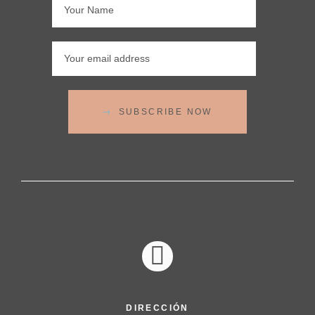
SUBSCRIBE NOW
DIRECCIÓN