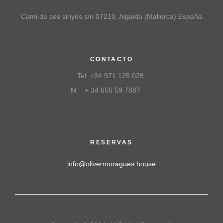
Cami de ses vinyes s/n 07210, Algaida (Mallorca) España
CONTACTO
Tel. +34 971 125 028
M + 34 656 59 7887
RESERVAS
info@olivermoragues.house