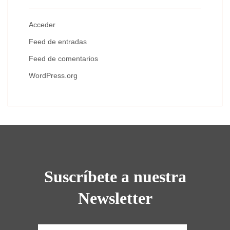
Acceder
Feed de entradas
Feed de comentarios
WordPress.org
Suscríbete a nuestra
Newsletter