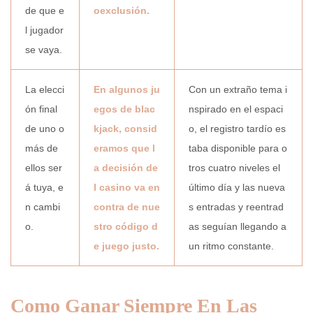
de que e
oexclusión.
l jugador
se vaya.
La elecci
En algunos ju
Con un extraño tema i
ón final
egos de blac
nspirado en el espaci
de uno o
kjack, consid
o, el registro tardío es
más de
eramos que l
taba disponible para o
ellos ser
a decisión de
tros cuatro niveles el
á tuya, e
l casino va en
último día y las nueva
n cambi
contra de nue
s entradas y reentrad
o.
stro código d
as seguían llegando a
e juego justo.
un ritmo constante.
Como Ganar Siempre En Las