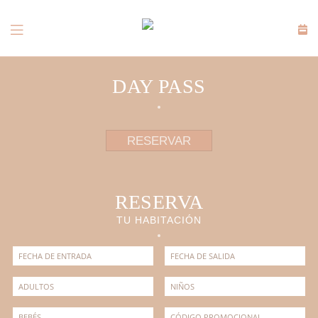
DAY PASS
RESERVAR
RESERVA
TU HABITACIÓN