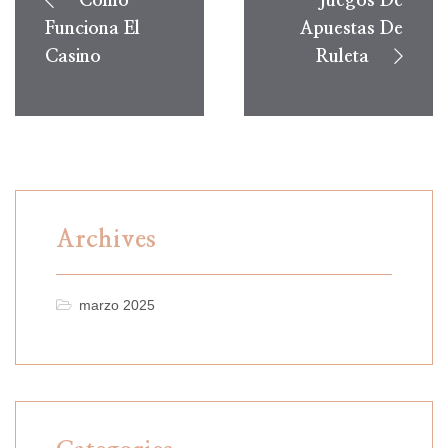
Como
Juegos De
Funciona El
Apuestas De
Casino
Ruleta
Archives
marzo 2025