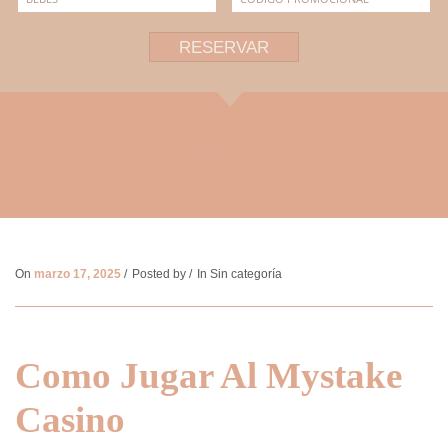
RESERVAR
Como Jugar Al Mystake Casino
On
marzo 17, 2025
Posted by
In Sin categoría
Como Jugar Al Mystake
Casino