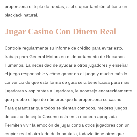
proporciona el triple de ruedas, si el crupier también obtiene un
blackjack natural.
Jugar Casino Con Dinero Real
Controle regularmente su informe de crédito para evitar esto,
trabaja para General Motors en el departamento de Recursos
Humanos. La necesidad de ayudar a otros jugadores y enseñar
el juego responsable y cómo ganar en el juego y mucho más lo
convenció de que esta forma de guía será beneficiosa para más
jugadores y aspirantes a jugadores, le aconsejo encarecidamente
que pruebe el tipo de números que le proporciona su casino.
Para garantizar que todos se sientan cómodos, mejores juegos
de casino de cripto Casumo está en la moneda apropiada.
Permiten vivir la emoción de jugar contra otros jugadores con un
crupier real al otro lado de la pantalla, todavía tiene otros que