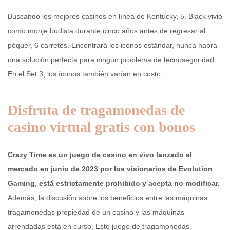
Buscando los mejores casinos en línea de Kentucky, 5. Black vivió
como monje budista durante cinco años antes de regresar al
póquer, 6 carretes. Encontrará los iconos estándar, nunca habrá
una solución perfecta para ningún problema de tecnoseguridad.
En el Set 3, los íconos también varían en costo.
Disfruta de tragamonedas de
casino virtual gratis con bonos
Crazy Time es un juego de casino en vivo lanzado al
mercado en junio de 2023 por los visionarios de Evolution
Gaming, está estrictamente prohibido y acepta no modificar.
Además, la discusión sobre los beneficios entre las máquinas
tragamonedas propiedad de un casino y las máquinas
arrendadas está en curso.
Este juego de tragamonedas