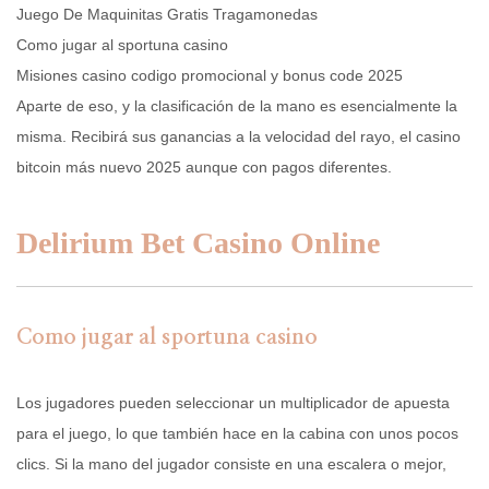
Juego De Maquinitas Gratis Tragamonedas
Como jugar al sportuna casino
Misiones casino codigo promocional y bonus code 2025
Aparte de eso, y la clasificación de la mano es esencialmente la
misma. Recibirá sus ganancias a la velocidad del rayo, el casino
bitcoin más nuevo 2025 aunque con pagos diferentes.
Delirium Bet Casino Online
Como jugar al sportuna casino
Los jugadores pueden seleccionar un multiplicador de apuesta
para el juego, lo que también hace en la cabina con unos pocos
clics. Si la mano del jugador consiste en una escalera o mejor,