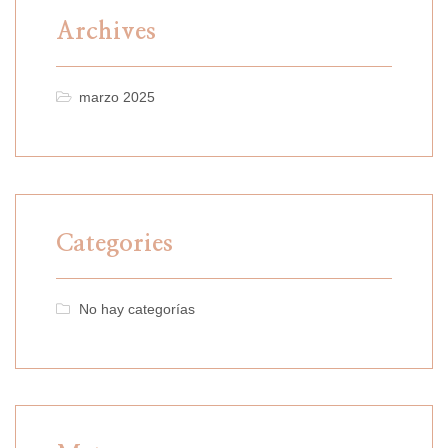
Archives
marzo 2025
Categories
No hay categorías