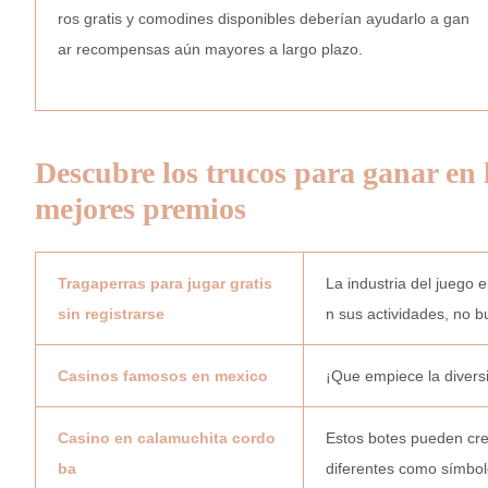
ros gratis y comodines disponibles deberían ayudarlo a gan
ar recompensas aún mayores a largo plazo.
Descubre los trucos para ganar en 
mejores premios
Tragaperras para jugar gratis
La industria del juego 
sin registrarse
n sus actividades, no 
Casinos famosos en mexico
¡Que empiece la diversi
Casino en calamuchita cordo
Estos botes pueden crec
ba
diferentes como símbol