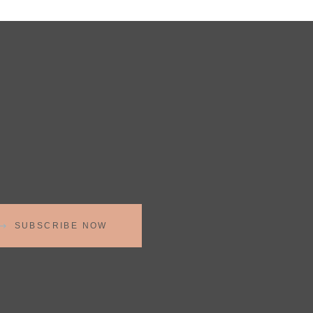
SUBSCRIBE NOW