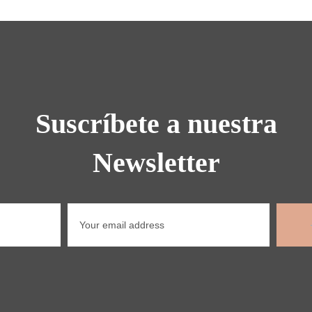
Suscríbete a nuestra
Newsletter