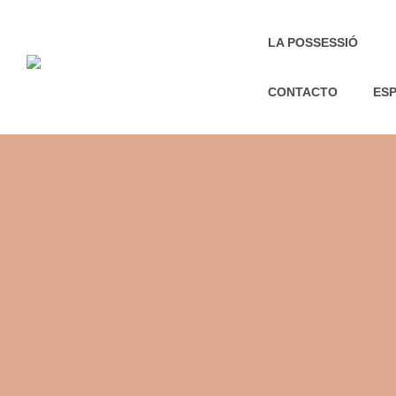
LA POSSESSIÓ
CONTACTO
ES
Como 