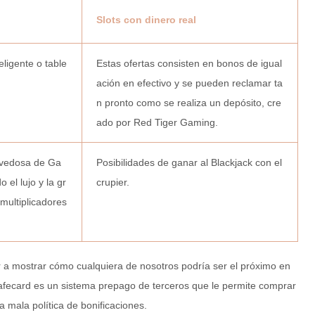
Slots con dinero real
ligente o table
Estas ofertas consisten en bonos de igual
ación en efectivo y se pueden reclamar ta
n pronto como se realiza un depósito, cre
ado por Red Tiger Gaming.
ovedosa de Ga
Posibilidades de ganar al Blackjack con el
el lujo y la gr
crupier.
multiplicadores
 mostrar cómo cualquiera de nosotros podría ser el próximo en
safecard es un sistema prepago de terceros que le permite comprar
a mala política de bonificaciones.