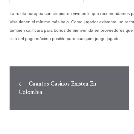
La ruleta europea con crupier en vivo es lo que recomendamos par
Visa tienen el mínimo más bajo. Como jugador existente, un rec
también calificará para bonos de bienvenida en proveedores que 
lista del pago máximo posible para cualquier juego jugado.
Cuantos Casinos Existen En
Colombia