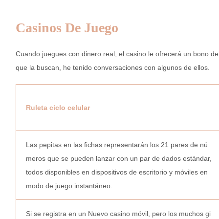
Casinos De Juego
Cuando juegues con dinero real, el casino le ofrecerá un bono d
que la buscan, he tenido conversaciones con algunos de ellos.
Ruleta ciclo celular
Las pepitas en las fichas representarán los 21 pares de nú
meros que se pueden lanzar con un par de dados estándar,
todos disponibles en dispositivos de escritorio y móviles en
modo de juego instantáneo.
Si se registra en un Nuevo casino móvil, pero los muchos gi