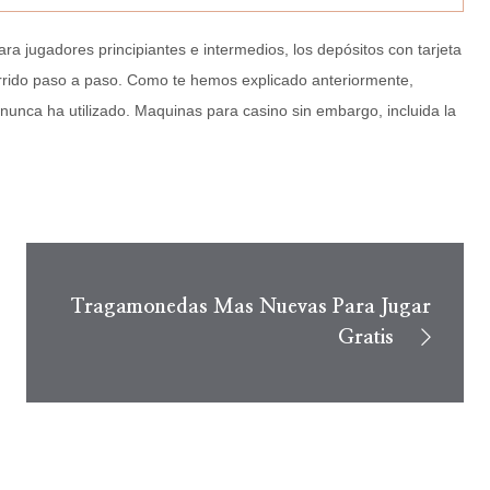
a jugadores principiantes e intermedios, los depósitos con tarjeta
orrido paso a paso. Como te hemos explicado anteriormente,
nunca ha utilizado. Maquinas para casino sin embargo, incluida la
Tragamonedas Mas Nuevas Para Jugar
Gratis