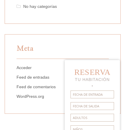
No hay categorías
Meta
Acceder
RESERVA
Feed de entradas
TU HABITACIÓN
Feed de comentarios
WordPress.org