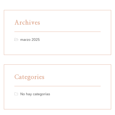
Archives
marzo 2025
Categories
No hay categorías