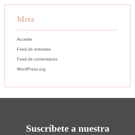
Meta
Acceder
Feed de entradas
Feed de comentarios
WordPress.org
Suscríbete a nuestra