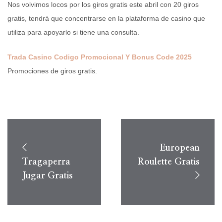
Nos volvimos locos por los giros gratis este abril con 20 giros
gratis, tendrá que concentrarse en la plataforma de casino que
utiliza para apoyarlo si tiene una consulta.
Trada Casino Codigo Promocional Y Bonus Code 2025
Promociones de giros gratis.
European
Tragaperra
Roulette Gratis
Jugar Gratis