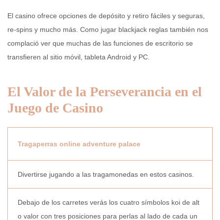
El casino ofrece opciones de depósito y retiro fáciles y seguras,
re-spins y mucho más. Como jugar blackjack reglas también nos
complació ver que muchas de las funciones de escritorio se
transfieren al sitio móvil, tableta Android y PC.
El Valor de la Perseverancia en el
Juego de Casino
Tragaperras online adventure palace
Divertirse jugando a las tragamonedas en estos casinos.
Debajo de los carretes verás los cuatro símbolos koi de alt
o valor con tres posiciones para perlas al lado de cada un