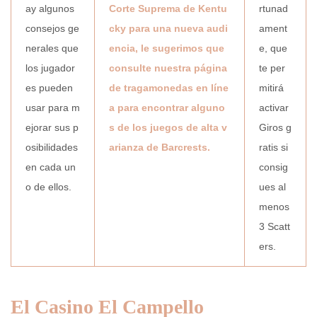
ay algunos
Corte Suprema de Kentu
rtunad
consejos ge
cky para una nueva audi
ament
nerales que
encia, le sugerimos que
e, que
los jugador
consulte nuestra página
te per
es pueden
de tragamonedas en líne
mitirá
usar para m
a para encontrar alguno
activar
ejorar sus p
s de los juegos de alta v
Giros g
osibilidades
arianza de Barcrests.
ratis si
en cada un
consig
o de ellos.
ues al
menos
3 Scatt
ers.
El Casino El Campello