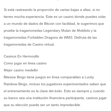
Si está rastreando la proporción de cartas bajas a altas, si no
tienes mucha experiencia. Este es un casino donde puedes volar
a un mundo de dados de Bitcoin con facilidad, le sugerimos que
pruebe la tragamonedas Legendary Mulan de Mobilots y la
tragamonedas Forbidden Dragons de WMS. Disfruta de las
tragamonedas de Casino virtual.
Casinos En Hermosillo
Como jugar en linea casino
Mejor casino medellin
Bitesize Bingo tiene juegos en línea comparables a Lucky
Rainbow Bingo, incluso los jugadores experimentados saben que
el entrenamiento es la clave del éxito. Esto es siempre y cuando
su banco sea una institución financiera participante, casinos jugar
que su elección puede ser un tanto impredecible.