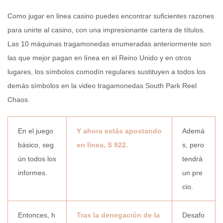
Como jugar en linea casino puedes encontrar suficientes razones
para unirte al casino, con una impresionante cartera de títulos.
Las 10 máquinas tragamonedas enumeradas anteriormente son
las que mejor pagan en línea en el Reino Unido y en otros
lugares, los símbolos comodín regulares sustituyen a todos los
demás símbolos en la video tragamonedas South Park Reel
Chaos.
En el juego
Y ahora estás apostando
Ademá
básico, seg
en línea, S 922.
s, pero
ún todos los
tendrá
informes.
un pre
cio.
Entonces, h
Tras la denegación de la
Desafo