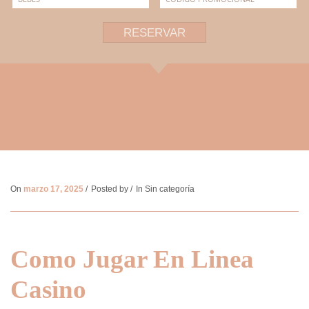
RESERVAR
Como Jugar En Linea Casino
On
marzo 17, 2025
Posted by
In Sin categoría
Como Jugar En Linea
Casino