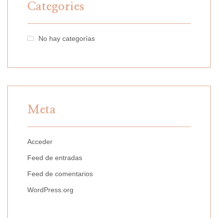
Categories
No hay categorías
Meta
Acceder
Feed de entradas
Feed de comentarios
WordPress.org