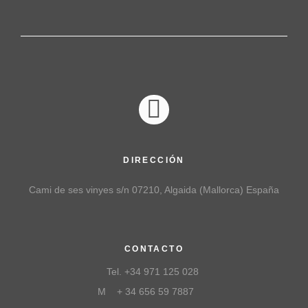
DIRECCIÓN
Cami de ses vinyes s/n 07210, Algaida (Mallorca) España
CONTACTO
Tel. +34 971 125 028
M + 34 656 59 7887