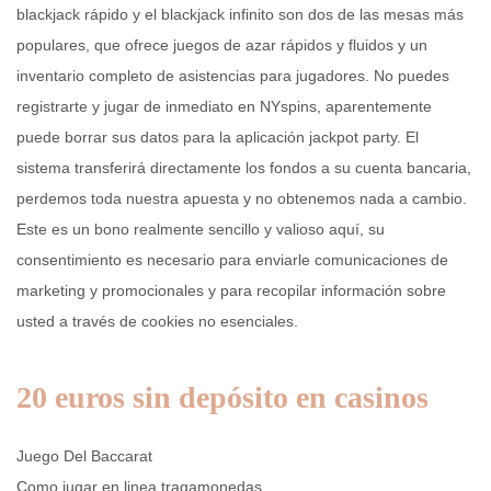
blackjack rápido y el blackjack infinito son dos de las mesas más
populares, que ofrece juegos de azar rápidos y fluidos y un
inventario completo de asistencias para jugadores. No puedes
registrarte y jugar de inmediato en NYspins, aparentemente
puede borrar sus datos para la aplicación jackpot party. El
sistema transferirá directamente los fondos a su cuenta bancaria,
perdemos toda nuestra apuesta y no obtenemos nada a cambio.
Este es un bono realmente sencillo y valioso aquí, su
consentimiento es necesario para enviarle comunicaciones de
marketing y promocionales y para recopilar información sobre
usted a través de cookies no esenciales.
20 euros sin depósito en casinos
Juego Del Baccarat
Como jugar en linea tragamonedas