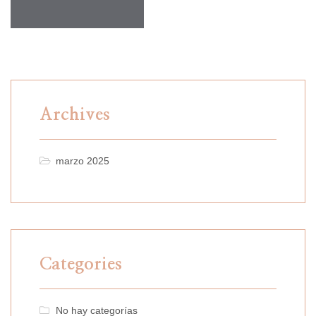
Archives
marzo 2025
Categories
No hay categorías