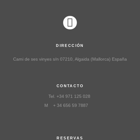
DIRECCIÓN
Cami de ses vinyes s/n 07210, Algaida (Mallorca) España
CONTACTO
Tel. +34 971 125 028
M + 34 656 59 7887
RESERVAS