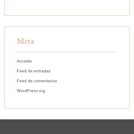
Meta
Acceder
Feed de entradas
Feed de comentarios
WordPress.org