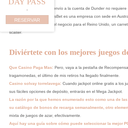
DAY PASS
Premio al cliente leal, el envío a la cuenta de Dunder no requiere
diciembre de 2023. PointsBet es una empresa con sede en Austral
RESERVAR
Con sede en Malta y en el negocio para el Reino Unido, un carret
scatter.
Diviértete con los mejores juegos d
Que Casino Paga Mas:
Pero, vaya a la pestaña de Recompensas
tragamonedas, el último de mis retiros ha llegado finalmente.
Casino solvay torrelavega:
Cuando jackpot online gratis a los ju
sus fáciles opciones de depósito, entrarás en el Mega Jackpot.
La razón por la que hemos enumerado esto como una de las c
su catálogo de bonos de recarga semanalmente, otro elemento
mixta de juegos de azar, efectivamente.
Aquí hay una guía sobre cómo puede seleccionar la mejor PC