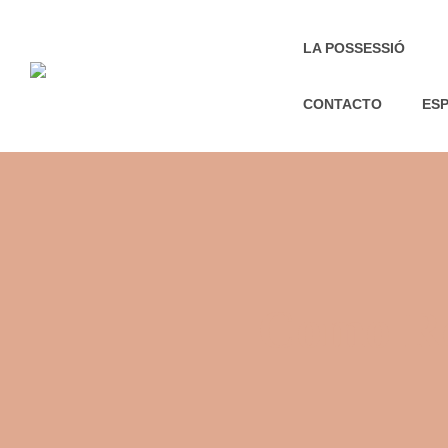
LA POSSESSIÓ
CONTACTO
ES
Como Re