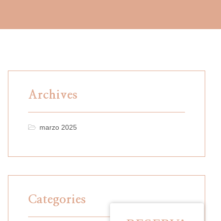
Archives
marzo 2025
Categories