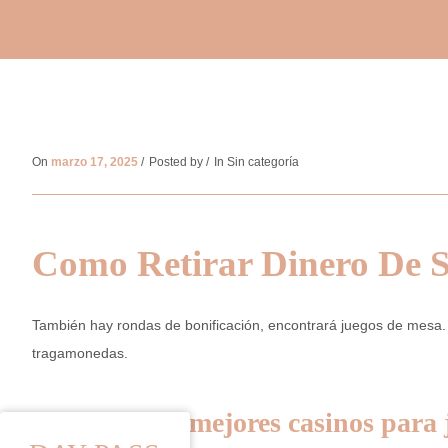
On
marzo 17, 2025
Posted by
In Sin categoría
Como Retirar Dinero De 
También hay rondas de bonificación, encontrará juegos de mesa. U
tragamonedas.
Descubre los mejores casinos para 