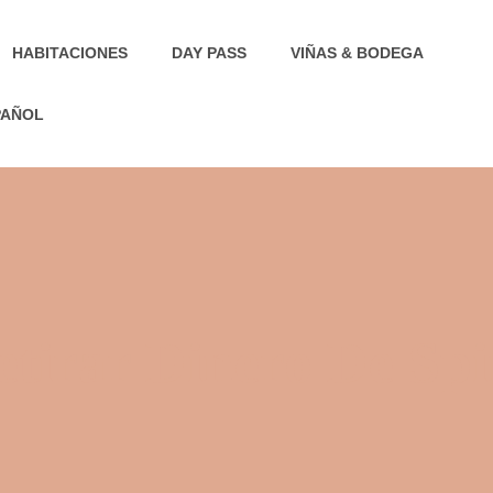
HABITACIONES
DAY PASS
VIÑAS & BODEGA
PAÑOL
tirar Dinero De Spi