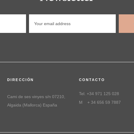
DIRECCIÓN
CONTACTO
Tel. +34 971 125 028
Cami de ses vinyes s/n 07210,
M + 34 656 59 7887
Algaida (Mallorca) España