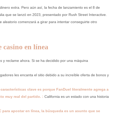
 dinero extra. Pero aún así, la fecha de lanzamiento es el 8 de
ia que se lanzó en 2023, presentado por Rush Street Interactive.
e aleatorio comenzará a girar para intentar conseguirte otro
e casino en línea
 y reclame ahora. Si se ha decidido por una máquina
gadores les encanta el sitio debido a su increíble oferta de bonos y
aracterísticas clave es porque FanDuel literalmente agrega a
 muy real del partido. :
California es un estado con una historia
 para apostar en línea, la búsqueda es un asunto que se