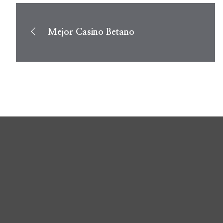
Mejor Casino Betano