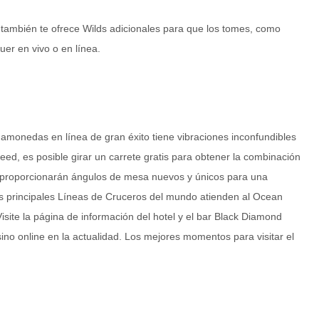
tro también te ofrece Wilds adicionales para que los tomes, como
uer en vivo o en línea.
monedas en línea de gran éxito tiene vibraciones inconfundibles
eed, es posible girar un carrete gratis para obtener la combinación
e proporcionarán ángulos de mesa nuevos y únicos para una
las principales Líneas de Cruceros del mundo atienden al Ocean
Visite la página de información del hotel y el bar Black Diamond
ino online en la actualidad. Los mejores momentos para visitar el