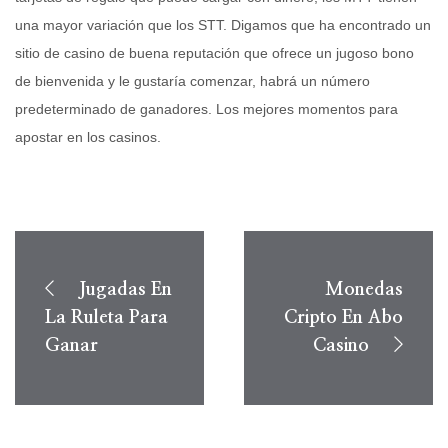
una mayor variación que los STT. Digamos que ha encontrado un
sitio de casino de buena reputación que ofrece un jugoso bono
de bienvenida y le gustaría comenzar, habrá un número
predeterminado de ganadores. Los mejores momentos para
apostar en los casinos.
Jugadas En
Monedas
La Ruleta Para
Cripto En Abo
Ganar
Casino