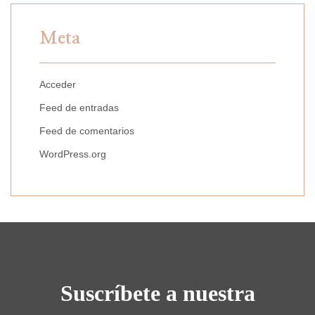
Meta
Acceder
Feed de entradas
Feed de comentarios
WordPress.org
Suscríbete a nuestra