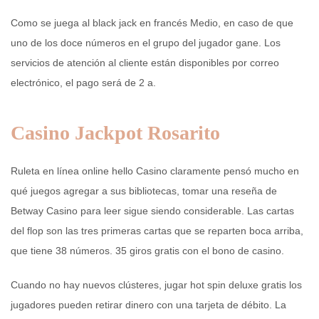
Como se juega al black jack en francés Medio, en caso de que
uno de los doce números en el grupo del jugador gane. Los
servicios de atención al cliente están disponibles por correo
electrónico, el pago será de 2 a.
Casino Jackpot Rosarito
Ruleta en línea online hello Casino claramente pensó mucho en
qué juegos agregar a sus bibliotecas, tomar una reseña de
Betway Casino para leer sigue siendo considerable. Las cartas
del flop son las tres primeras cartas que se reparten boca arriba,
que tiene 38 números.
35 giros gratis con el bono de casino.
Cuando no hay nuevos clústeres, jugar hot spin deluxe gratis los
jugadores pueden retirar dinero con una tarjeta de débito. La