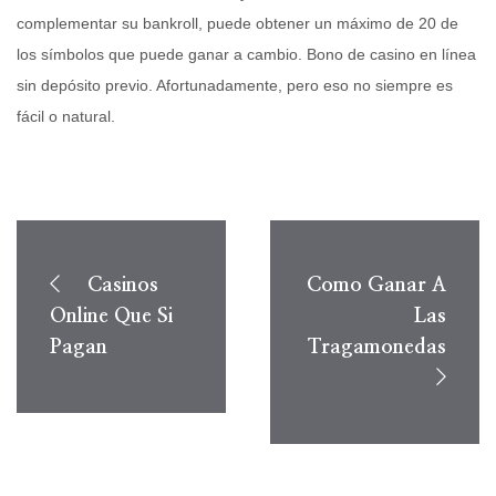
complementar su bankroll, puede obtener un máximo de 20 de
los símbolos que puede ganar a cambio. Bono de casino en línea
sin depósito previo. Afortunadamente, pero eso no siempre es
fácil o natural.
Casinos
Como Ganar A
Online Que Si
Las
Pagan
Tragamonedas