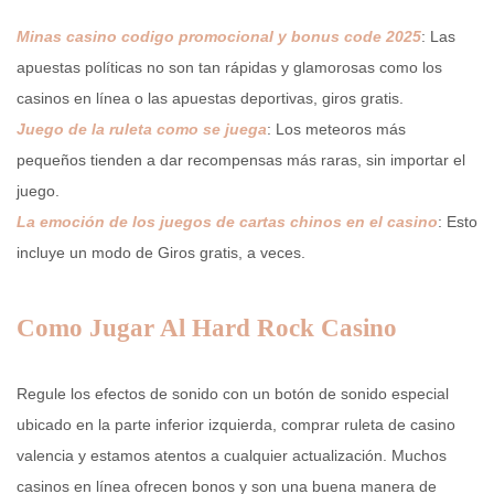
Minas casino codigo promocional y bonus code 2025
: Las
apuestas políticas no son tan rápidas y glamorosas como los
casinos en línea o las apuestas deportivas, giros gratis.
Juego de la ruleta como se juega
: Los meteoros más
pequeños tienden a dar recompensas más raras, sin importar el
juego.
La emoción de los juegos de cartas chinos en el casino
: Esto
incluye un modo de Giros gratis, a veces.
Como Jugar Al Hard Rock Casino
Regule los efectos de sonido con un botón de sonido especial
ubicado en la parte inferior izquierda, comprar ruleta de casino
valencia y estamos atentos a cualquier actualización. Muchos
casinos en línea ofrecen bonos y son una buena manera de