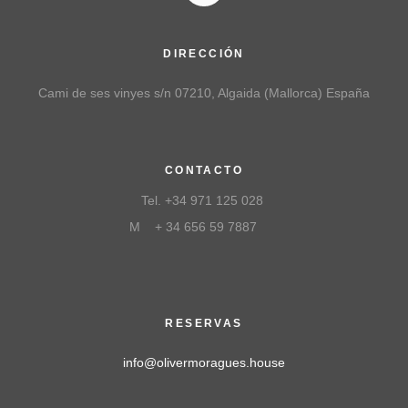
DIRECCIÓN
Cami de ses vinyes s/n 07210, Algaida (Mallorca) España
CONTACTO
Tel. +34 971 125 028
M + 34 656 59 7887
RESERVAS
info@olivermoragues.house