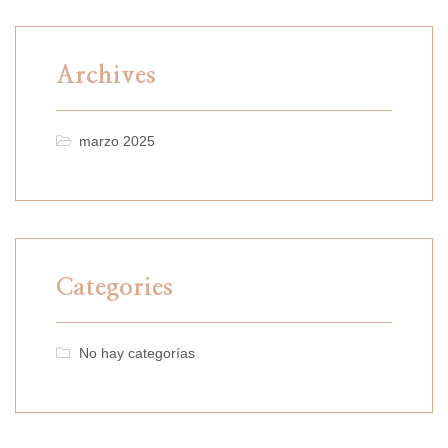
Archives
marzo 2025
Categories
No hay categorías