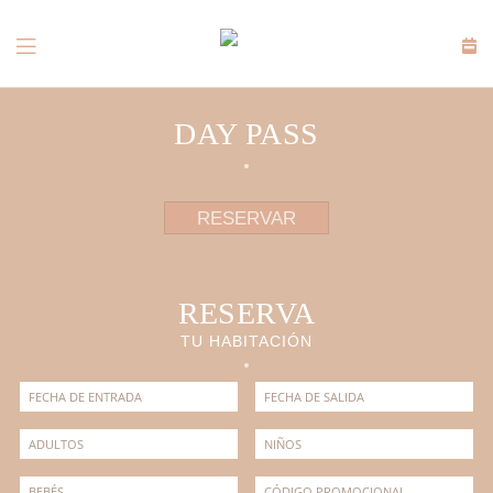
DAY PASS
RESERVAR
RESERVA
TU HABITACIÓN