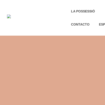
LA POSSESSIÓ
CONTACTO
ES
Co