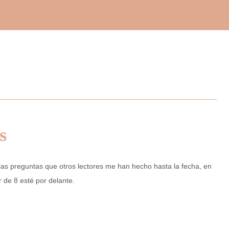
s
las preguntas que otros lectores me han hecho hasta la fecha, en
 de 8 esté por delante.