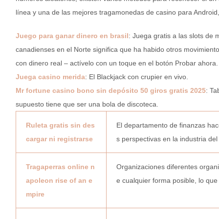
línea y una de las mejores tragamonedas de casino para Android,
Juego para ganar dinero en brasil
: Juega gratis a las slots de
canadienses en el Norte significa que ha habido otros movimient
con dinero real – actívelo con un toque en el botón Probar ahora.
Juega casino merida
: El Blackjack con crupier en vivo.
Mr fortune casino bono sin depósito 50 giros gratis 2025
: Ta
supuesto tiene que ser una bola de discoteca.
Ruleta gratis sin des
El departamento de finanzas hace
cargar ni registrarse
s perspectivas en la industria de
Tragaperras online n
Organizaciones diferentes organ
apoleon rise of an e
e cualquier forma posible, lo que
mpire