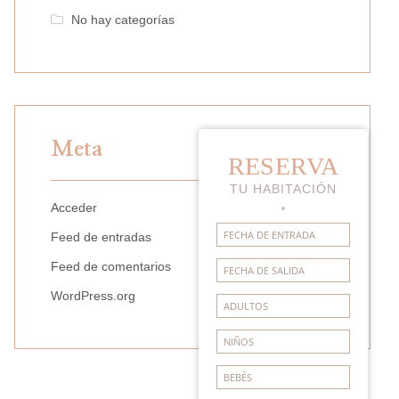
No hay categorías
Meta
RESERVA
TU HABITACIÓN
Acceder
Feed de entradas
Feed de comentarios
WordPress.org