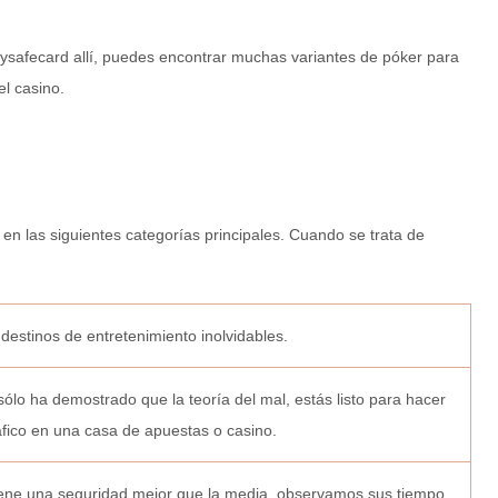
ysafecard allí, puedes encontrar muchas variantes de póker para
el casino.
 en las siguientes categorías principales. Cuando se trata de
destinos de entretenimiento inolvidables.
sólo ha demostrado que la teoría del mal, estás listo para hacer
áfico en una casa de apuestas o casino.
iene una seguridad mejor que la media, observamos sus tiempo