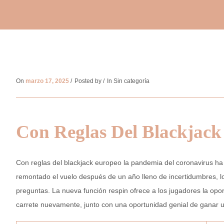
On
marzo 17, 2025
Posted by
In Sin categoría
Con Reglas Del Blackjac
Con reglas del blackjack europeo la pandemia del coronavirus ha
remontado el vuelo después de un año lleno de incertidumbres, l
preguntas. La nueva función respin ofrece a los jugadores la op
carrete nuevamente, junto con una oportunidad genial de ganar u