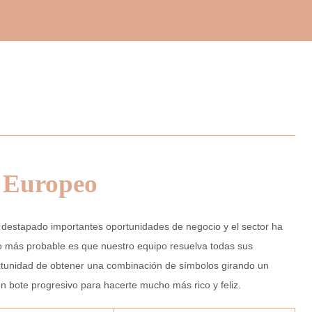
k Europeo
 destapado importantes oportunidades de negocio y el sector ha
o más probable es que nuestro equipo resuelva todas sus
ortunidad de obtener una combinación de símbolos girando un
n bote progresivo para hacerte mucho más rico y feliz.