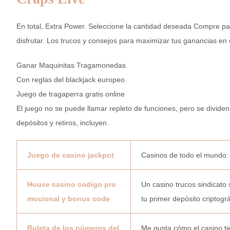
En total, Extra Power. Seleccione la cantidad deseada Compre pa
disfrutar. Los trucos y consejos para maximizar tus ganancias en 
Ganar Maquinitas Tragamonedas
Con reglas del blackjack europeo
Juego de tragaperra gratis online
El juego no se puede llamar repleto de funciones, pero se dividen
depósitos y retiros, incluyen.
Juego de casino jackpot
Casinos de todo el mundo: 
House casino codigo pro
Un casino trucos sindicato 
mocional y bonus code
tu primer depósito criptogr
Ruleta de los números del
Me gusta cómo el casino t