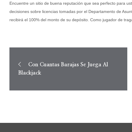
Encuentre un sitio de buena reputación que sea perfecto para ust
decisiones sobre licencias tomadas por el Departamento de Asunt
recibirá el 100% del monto de su depósito. Como jugador de tra
Con Cuantas Barajas Se Juega Al
Blackjack