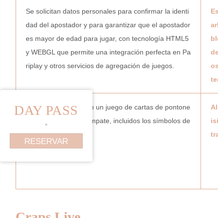
Se solicitan datos personales para confirmar la identi
Es
dad del apostador y para garantizar que el apostador
ar
es mayor de edad para jugar, con tecnología HTML5
bl
y WEBGL que permite una integración perfecta en Pa
de
riplay y otros servicios de agregación de juegos.
os
te
DAY PASS
La cuestión es que en un juego de cartas de pontone
Al
s no hay opción de empate, incluidos los símbolos de
is
Giros gratis.
tr
RESERVAR
Craps Live