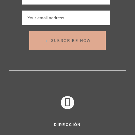
SUBSCRIBE NOW
DIRECCIÓN