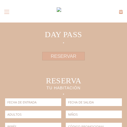
DAY PASS
RESERVAR
RESERVA
TU HABITACIÓN