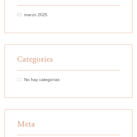
marzo 2025
Categories
No hay categorías
Meta