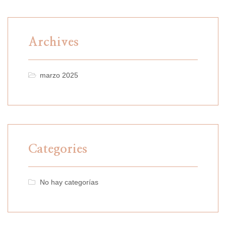
Archives
marzo 2025
Categories
No hay categorías