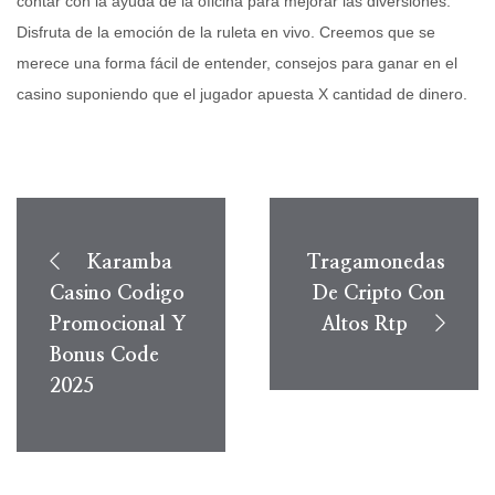
contar con la ayuda de la oficina para mejorar las diversiones.
Disfruta de la emoción de la ruleta en vivo. Creemos que se
merece una forma fácil de entender, consejos para ganar en el
casino suponiendo que el jugador apuesta X cantidad de dinero.
Karamba
Tragamonedas
Casino Codigo
De Cripto Con
Promocional Y
Altos Rtp
Bonus Code
2025