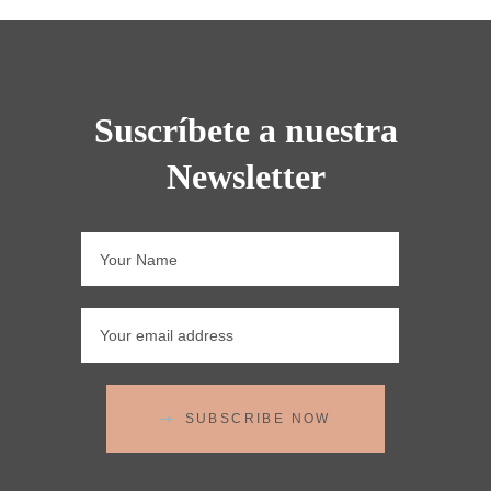
Suscríbete a nuestra
Newsletter
SUBSCRIBE NOW