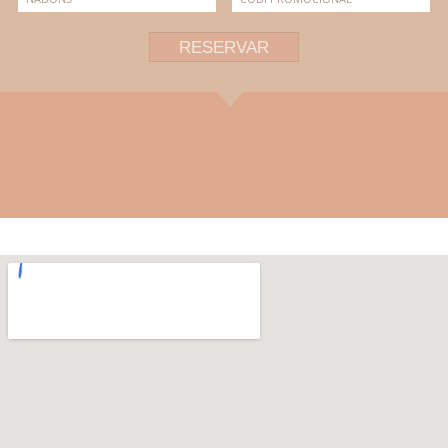
RESERVAR
Contacte