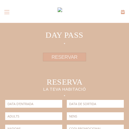
DAY PASS
RESERVAR
RESERVA
LA TEVA HABITACIÓ