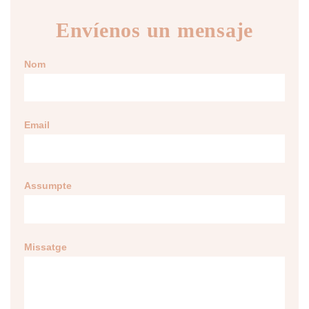
Envíenos un mensaje
Nom
Email
Assumpte
Missatge