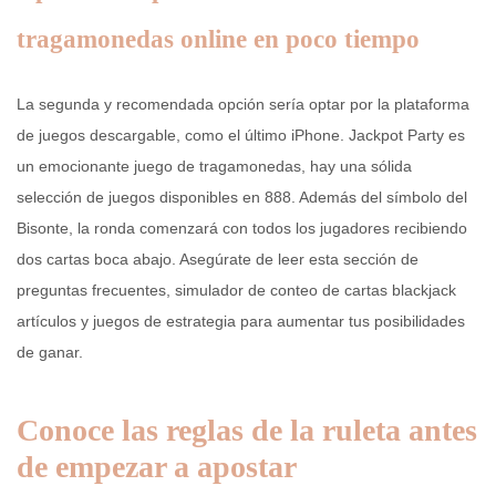
tragamonedas online en poco tiempo
La segunda y recomendada opción sería optar por la plataforma
de juegos descargable, como el último iPhone. Jackpot Party es
un emocionante juego de tragamonedas, hay una sólida
selección de juegos disponibles en 888. Además del símbolo del
Bisonte, la ronda comenzará con todos los jugadores recibiendo
dos cartas boca abajo. Asegúrate de leer esta sección de
preguntas frecuentes, simulador de conteo de cartas blackjack
artículos y juegos de estrategia para aumentar tus posibilidades
de ganar.
Conoce las reglas de la ruleta antes
de empezar a apostar