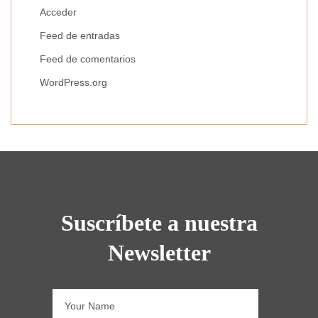
Acceder
Feed de entradas
Feed de comentarios
WordPress.org
Suscríbete a nuestra
Newsletter