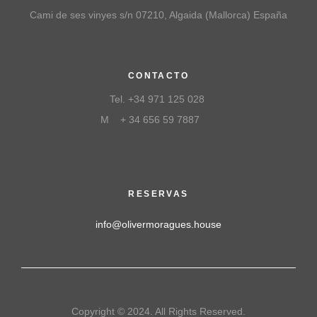
Cami de ses vinyes s/n 07210, Algaida (Mallorca) España
CONTACTO
Tel. +34 971 125 028
M + 34 656 59 7887
RESERVAS
info@olivermoragues.house
Copyright © 2024. All Rights Reserved.