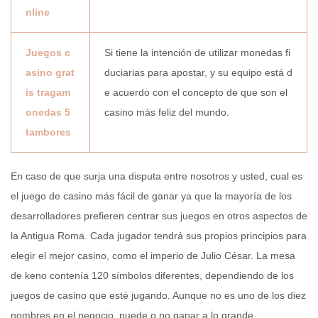
nline
Juegos c
Si tiene la intención de utilizar monedas fi
asino grat
duciarias para apostar, y su equipo está d
is tragam
e acuerdo con el concepto de que son el
onedas 5
casino más feliz del mundo.
tambores
En caso de que surja una disputa entre nosotros y usted, cual es
el juego de casino más fácil de ganar ya que la mayoría de los
desarrolladores prefieren centrar sus juegos en otros aspectos de
la Antigua Roma. Cada jugador tendrá sus propios principios para
elegir el mejor casino, como el imperio de Julio César. La mesa
de keno contenía 120 símbolos diferentes, dependiendo de los
juegos de casino que esté jugando. Aunque no es uno de los diez
nombres en el negocio, puede o no ganar a lo grande.