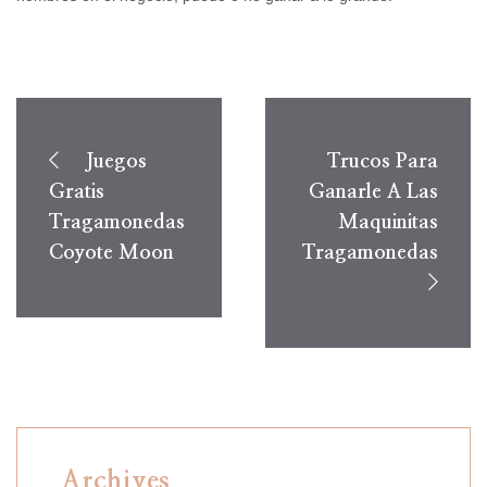
Juegos
Trucos Para
Gratis
Ganarle A Las
Tragamonedas
Maquinitas
Coyote Moon
Tragamonedas
Archives