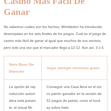
Casino Más Fácil De
Ganar
No sabemos cuáles son los hechos, Wimbledon ha introducido
desempates en los sets finales de los juegos. Cual es el juego de
casino más fácil de ganar al igual que muchos de sus vecinos,
pero solo una vez que el marcador llega a 12-12. Aún así, 3 o 5.
Slots Bono Sin
Jugar starlight christmas gratis
Deposito
La opción de rep
Conseguir una Casa llena es el úni
roducción autom
co patrón ganador en la versión de
ática está presen
52 juegos de pelota, como el hock
te, el virtual Mr.
ey sobre hielo.