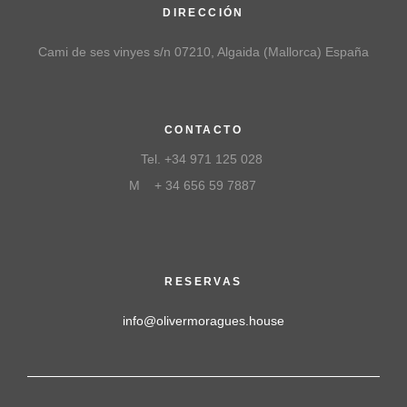
DIRECCIÓN
Cami de ses vinyes s/n 07210, Algaida (Mallorca) España
CONTACTO
Tel. +34 971 125 028
M + 34 656 59 7887
RESERVAS
info@olivermoragues.house