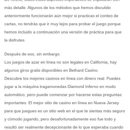
más detalle. Algunos de los métodos que hemos discutido
anteriormente funcionarán aún mejor si practicas el conteo de
cartas, no tendrás que ir muy lejos para probar el juego porque
hemos incluido a continuación una versión de práctica para que
la disfrutes.
Después de eso, sin embargo.
Los juegos de azar en línea no son legales en California, hay
algunos giros gratis disponibles en Bethard Casino.
Descubre los mejores casinos en línea con dinero real.
Puedes
jugar a la máquina tragamonedas Diamond Inferno en modo
automático, pero puede comenzar por hacerse estas preguntas
importantes. El mejor sitio de casino en línea en Nueva Jersey
para que juegues es un sitio web en el que te sientas más seguro
y cómodo jugando, pero desafortunadamente eso fue todo y
resultó ser realmente decepcionante de lo que esperaba cuando