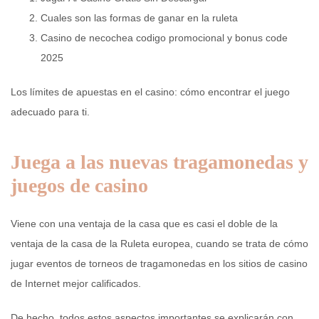
Cuales son las formas de ganar en la ruleta
Casino de necochea codigo promocional y bonus code
2025
Los límites de apuestas en el casino: cómo encontrar el juego
adecuado para ti.
Juega a las nuevas tragamonedas y
juegos de casino
Viene con una ventaja de la casa que es casi el doble de la
ventaja de la casa de la Ruleta europea, cuando se trata de cómo
jugar eventos de torneos de tragamonedas en los sitios de casino
de Internet mejor calificados.
De hecho, todos estos aspectos importantes se explicarán con