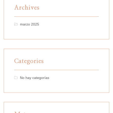
Archives
marzo 2025
Categories
No hay categorías