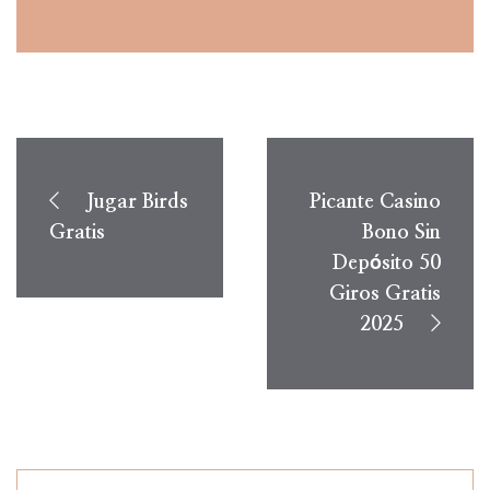
Jugar Birds
Picante Casino
Gratis
Bono Sin
Depósito 50
Giros Gratis
2025